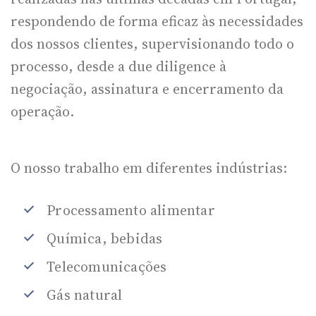
respondendo de forma eficaz às necessidades
dos nossos clientes, supervisionando todo o
processo, desde a due diligence à
negociação, assinatura e encerramento da
operação.
O nosso trabalho em diferentes indústrias:
Processamento alimentar
Química, bebidas
Telecomunicações
Gás natural