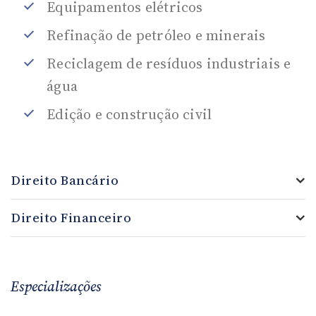
Equipamentos elétricos
Refinação de petróleo e minerais
Reciclagem de resíduos industriais e
água
Edição e construção civil
Direito Bancário
Direito Financeiro
Especializações