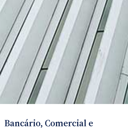
Bancário, Comercial e