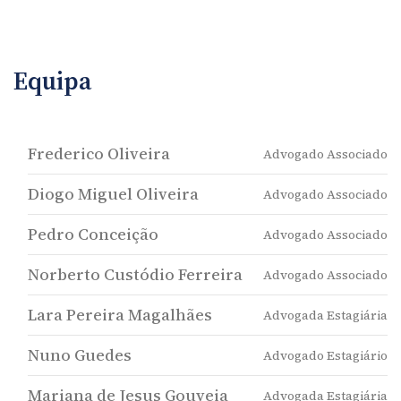
Equipa
Frederico Oliveira
Advogado Associado
Diogo Miguel Oliveira
Advogado Associado
Pedro Conceição
Advogado Associado
Norberto Custódio Ferreira
Advogado Associado
Lara Pereira Magalhães
Advogada Estagiária
Nuno Guedes
Advogado Estagiário
Mariana de Jesus Gouveia
Advogada Estagiária