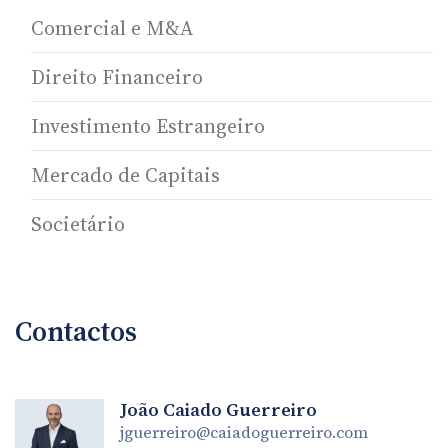
Comercial e M&A
Direito Financeiro
Investimento Estrangeiro
Mercado de Capitais
Societário
Contactos
João Caiado Guerreiro
jguerreiro@caiadoguerreiro.com