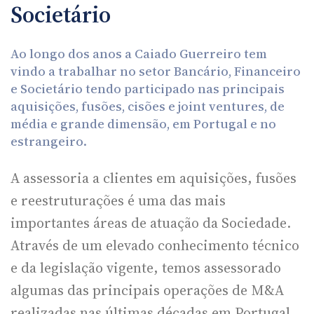
Societário
Ao longo dos anos a Caiado Guerreiro tem
vindo a trabalhar no setor Bancário, Financeiro
e Societário tendo participado nas principais
aquisições, fusões, cisões e joint ventures, de
média e grande dimensão, em Portugal e no
estrangeiro.
A assessoria a clientes em aquisições, fusões
e reestruturações é uma das mais
importantes áreas de atuação da Sociedade.
Através de um elevado conhecimento técnico
e da legislação vigente, temos assessorado
algumas das principais operações de M&A
realizadas nas últimas décadas em Portugal,