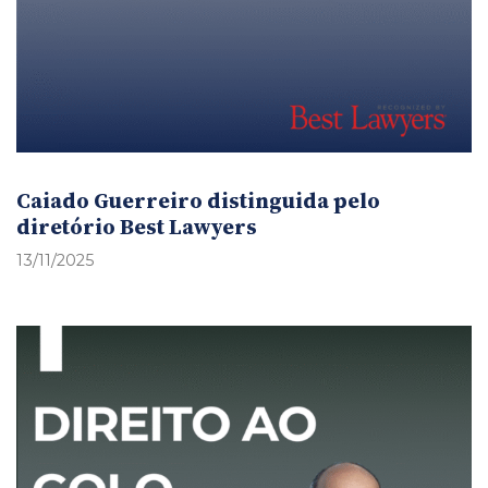
Caiado Guerreiro distinguida pelo
diretório Best Lawyers
13/11/2025