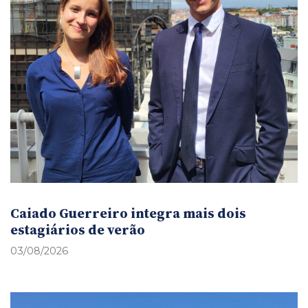
Caiado Guerreiro integra mais dois
estagiários de verão
03/08/2026