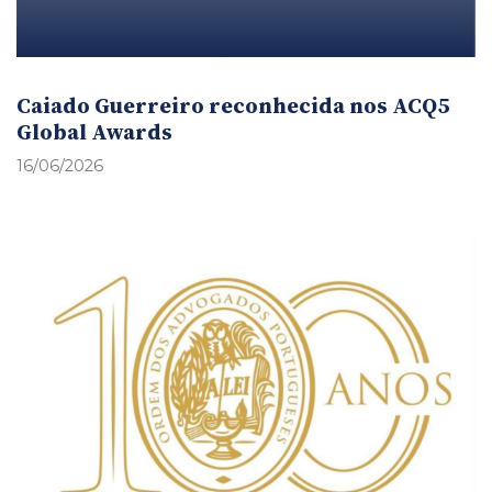
Caiado Guerreiro reconhecida nos ACQ5
Global Awards
16/06/2026