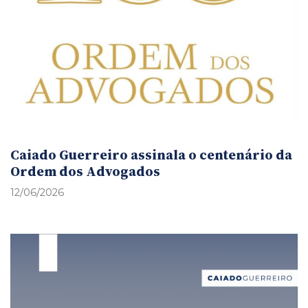
Caiado Guerreiro assinala o centenário da
Ordem dos Advogados
12/06/2026