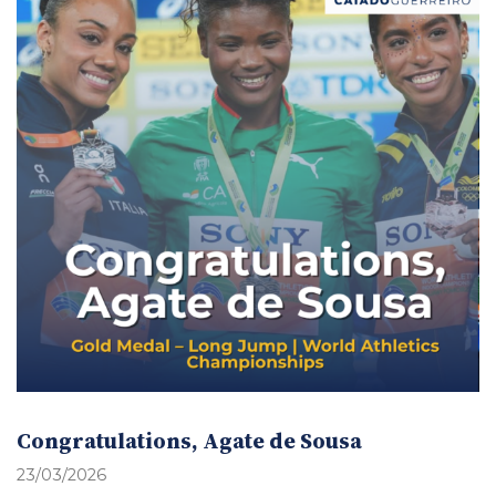
Congratulations, Agate de Sousa
23/03/2026