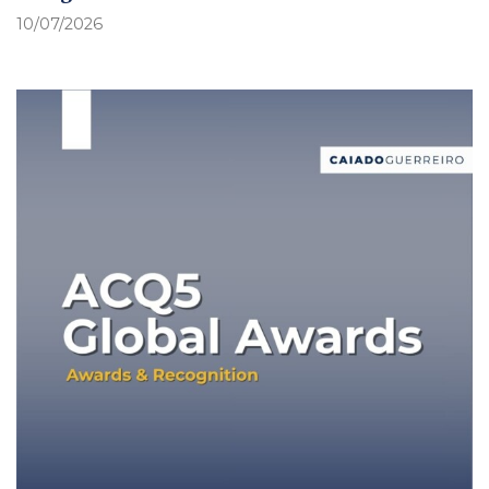
10/07/2026