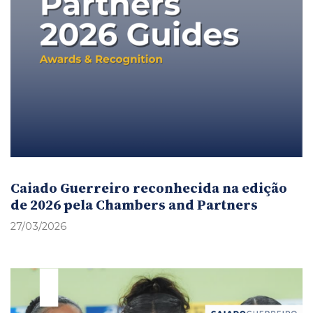
Caiado Guerreiro reconhecida na edição
de 2026 pela Chambers and Partners
27/03/2026