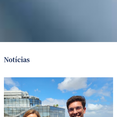
Notícias