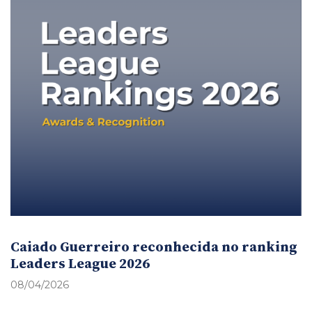
Caiado Guerreiro reconhecida no ranking
Leaders League 2026
08/04/2026