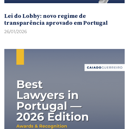
Lei do Lobby: novo regime de
transparência aprovado em Portugal
26/01/2026