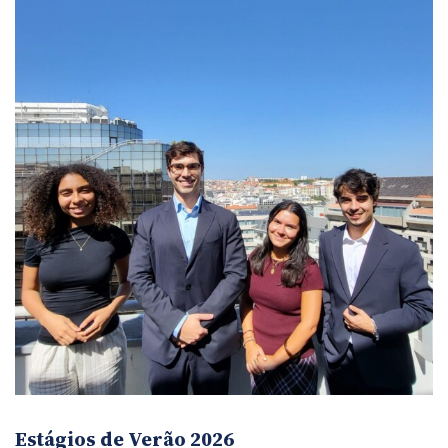
Estágios de Verão 2026