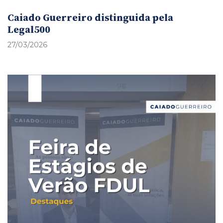
Caiado Guerreiro distinguida pela
Legal500
27/03/2026