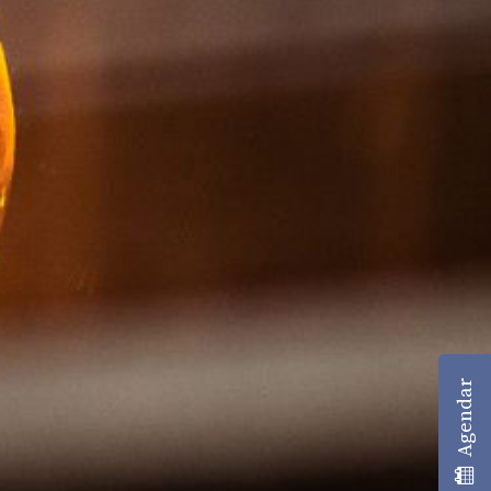
Agendar