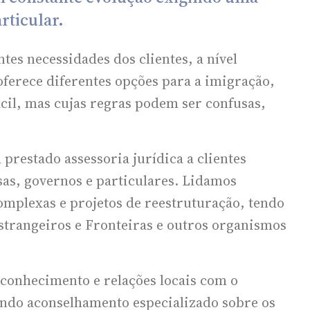
rticular.
tes necessidades dos clientes, a nível
 oferece diferentes opções para a imigração,
cil, mas cujas regras podem ser confusas,
prestado assessoria jurídica a clientes
as, governos e particulares. Lidamos
mplexas e projetos de reestruturação, tendo
strangeiros e Fronteiras e outros organismos
conhecimento e relações locais com o
tando aconselhamento especializado sobre os