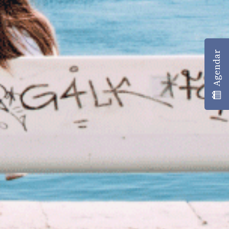
Agendar