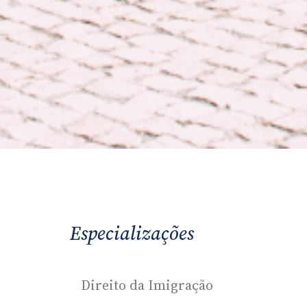
Especializações
Direito da Imigração