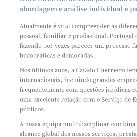
abordagem e análise individual e pa
Atualmente é vital compreender as diferen
pessoal, familiar e profissional. Portugal
fazendo por vezes parecer um processo fá
burocráticas e demoradas.
Nos últimos anos, a Caiado Guerreiro tem 
internacionais, incluindo grandes empres
frequentemente com questões jurídicas co
uma excelente relação com o Serviço de E
públicos.
A nossa equipa multidisciplinar combina 
alcance global dos nossos serviços, pres