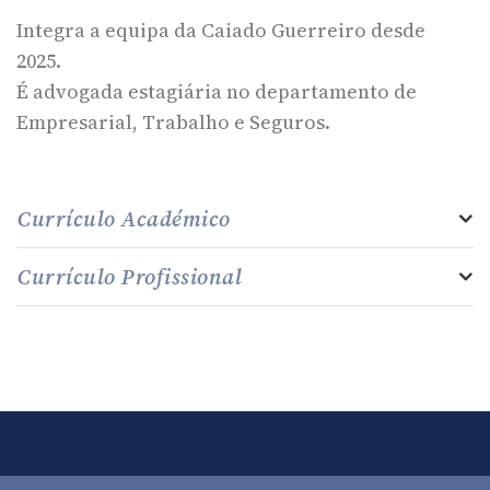
Integra a equipa da Caiado Guerreiro desde
2025.
É advogada estagiária no departamento de
Empresarial, Trabalho e Seguros.
Currículo Académico
Currículo Profissional