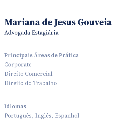
Mariana de Jesus Gouveia
Advogada Estagiária
Principais Áreas de Prática
Corporate
Direito Comercial
Direito do Trabalho
Idiomas
Português, Inglês, Espanhol