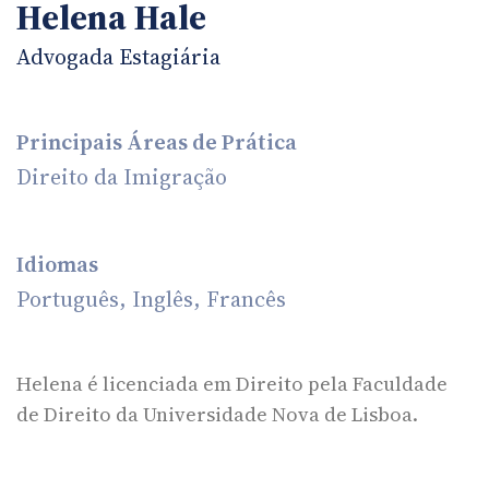
Helena Hale
Advogada Estagiária
Principais Áreas de Prática
Direito da Imigração
Idiomas
Português, Inglês, Francês
Helena é licenciada em Direito pela Faculdade
de Direito da Universidade Nova de Lisboa.