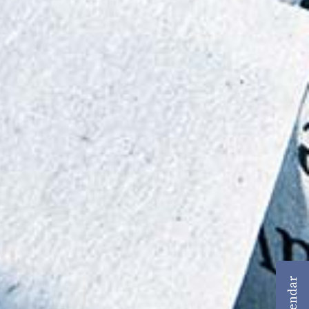
Agendar