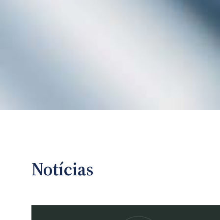
Notícias