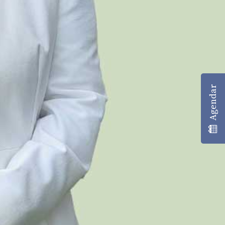
Agendar