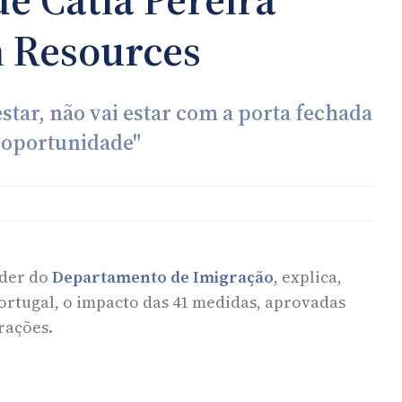
 Resources
star, não vai estar com a porta fechada
 oportunidade"
ader do
Departamento de Imigração
, explica,
rtugal, o impacto das 41 medidas, aprovadas
rações.