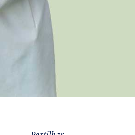
Partilhar