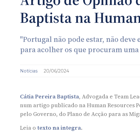
Baptista na Human
"Portugal não pode estar, não deve e
para acolher os que procuram uma
Notícias
20/06/2024
Cátia Pereira Baptista
, Advogada e Team Le
num artigo publicado na Human Resources Po
pelo Governo, do Plano de Acção para as Mig
Leia o
texto na integra
.