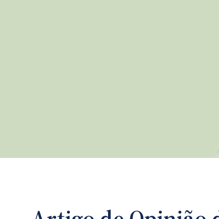
Artigo de Opinião 