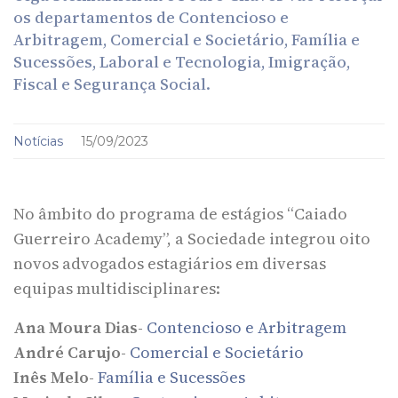
os departamentos de Contencioso e
Arbitragem, Comercial e Societário, Família e
Sucessões, Laboral e Tecnologia, Imigração,
Fiscal e Segurança Social.
Notícias
15/09/2023
No âmbito do programa de estágios “Caiado
Guerreiro Academy”, a Sociedade integrou oito
novos advogados estagiários em diversas
equipas multidisciplinares:
Ana Moura Dias-
Contencioso e Arbitragem
André Carujo-
Comercial e Societário
Inês Melo-
Família e Sucessões