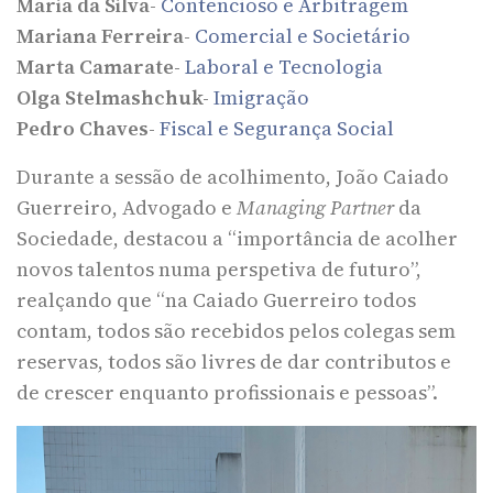
Maria da Silva-
Contencioso e Arbitragem
Mariana Ferreira-
Comercial e Societário
Marta Camarate-
Laboral e Tecnologia
Olga Stelmashchuk-
Imigração
Pedro Chaves-
Fiscal e Segurança Social
Durante a sessão de acolhimento, João Caiado
Guerreiro, Advogado e
Managing Partner
da
Sociedade, destacou a “importância de acolher
novos talentos numa perspetiva de futuro”,
realçando que “na Caiado Guerreiro todos
contam, todos são recebidos pelos colegas sem
reservas, todos são livres de dar contributos e
de crescer enquanto profissionais e pessoas”.