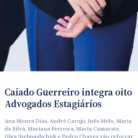
Caiado Guerreiro integra oito
Advogados Estagiários
Ana Moura Dias, André Carujo, Inês Melo, Maria
da Silva, Mariana Ferreira, Marta Camarate,
Olga Stelmashchuk e Pedro Chaves vão reforçar