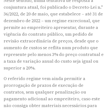
Neste sentido, numa tentativa de resposta à
conjuntura atual, foi publicado o Decreto-Lei n.º
36/2022, de 20 de maio, que estabelece – até 31 de
dezembro de 2022 – um regime excecional, que
permite ao empreiteiro apresentar, durante a
vigência do contrato público, um pedido de
revisão extraordinária de preços, desde que o
aumento de custos se reflita num produto que
represente pelo menos 3% do preço contratual e
a taxa de variação anual do custo seja igual ou
superior a 20%.
O referido regime vem ainda permitir a
prorrogação de prazos de execução de
contratos, sem qualquer penalização ou
pagamento adicional ao empreiteiro, caso este
não consiga obter materiais necessários para