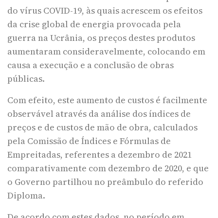
do vírus COVID-19, às quais acrescem os efeitos
da crise global de energia provocada pela
guerra na Ucrânia, os preços destes produtos
aumentaram consideravelmente, colocando em
causa a execução e a conclusão de obras
públicas.
Com efeito, este aumento de custos é facilmente
observável através da análise dos índices de
preços e de custos de mão de obra, calculados
pela Comissão de Índices e Fórmulas de
Empreitadas, referentes a dezembro de 2021
comparativamente com dezembro de 2020, e que
o Governo partilhou no preâmbulo do referido
Diploma.
De acordo com estes dados, no período em