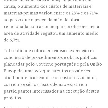
causa, o aumento dos custos de materiais e
matérias-primas variou entre os 28% e os 71%,
ao passo que o preço da mão de obra
relacionada com as principais profissões nesta
área de atividade registou um aumento médio
de 6,7%.
Tal realidade coloca em causa a execução e a
conclusão de procedimentos e obras públicas
planeadas pelo Governo português e pela União
Europeia, uma vez que, atentos os valores
atualmente praticados e os custos associados,
correm-se sérios riscos de não existirem
participantes interessados na execução destes
projetos.