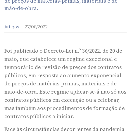
de preços de matérias-primas, materiais e de
mão-de-obra.
Artigos
27/06/2022
Foi publicado o Decreto-Lei n.º 36/2022, de 20 de
maio, que estabelece um regime excecional e
temporário de revisão de preços dos contratos
públicos, em resposta ao aumento exponencial
de preços de matérias-primas, materiais e de
mão-de-obra. Este regime aplicar-se-á não só aos
contratos públicos em execução ou a celebrar,
mas também aos procedimentos de formação de
contratos públicos a iniciar.
Face às circunstâncias decorrentes da pandemia