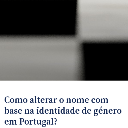
Como alterar o nome com
base na identidade de género
em Portugal?