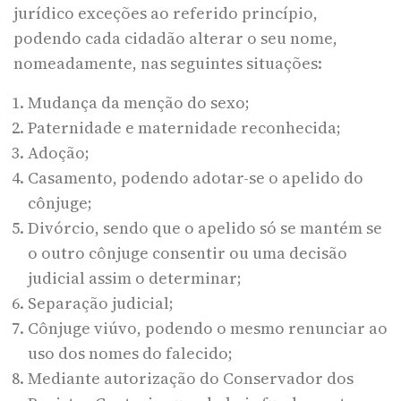
jurídico exceções ao referido princípio,
podendo cada cidadão alterar o seu nome,
nomeadamente, nas seguintes situações:
Mudança da menção do sexo;
Paternidade e maternidade reconhecida;
Adoção;
Casamento, podendo adotar-se o apelido do
cônjuge;
Divórcio, sendo que o apelido só se mantém se
o outro cônjuge consentir ou uma decisão
judicial assim o determinar;
Separação judicial;
Cônjuge viúvo, podendo o mesmo renunciar ao
uso dos nomes do falecido;
Mediante autorização do Conservador dos