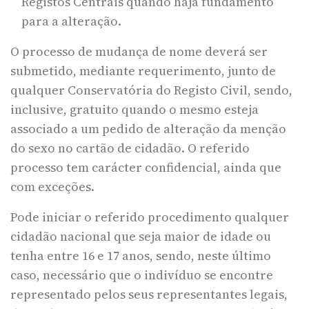
Registos Centrais quando haja fundamento
para a alteração.
O processo de mudança de nome deverá ser
submetido, mediante requerimento, junto de
qualquer Conservatória do Registo Civil, sendo,
inclusive, gratuito quando o mesmo esteja
associado a um pedido de alteração da menção
do sexo no cartão de cidadão. O referido
processo tem carácter confidencial, ainda que
com exceções.
Pode iniciar o referido procedimento qualquer
cidadão nacional que seja maior de idade ou
tenha entre 16 e 17 anos, sendo, neste último
caso, necessário que o indivíduo se encontre
representado pelos seus representantes legais,