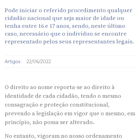
Pode iniciar o referido procedimento qualquer
cidadão nacional que seja maior de idade ou
tenha entre 16 e 17 anos, sendo, neste último
caso, necessário que o indivíduo se encontre
representado pelos seus representantes legais.
Artigos
22/06/2022
O direito ao nome reporta-se ao direito à
identidade de cada cidadão, tendo o mesmo
consagração e proteção constitucional,
prevendo a legislação em vigor que o mesmo, em
princípio, não possa ser alterado.
No entanto, vigoram no nosso ordenamento