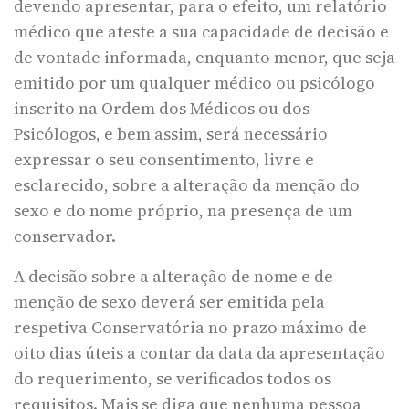
devendo apresentar, para o efeito, um relatório
médico que ateste a sua capacidade de decisão e
de vontade informada, enquanto menor, que seja
emitido por um qualquer médico ou psicólogo
inscrito na Ordem dos Médicos ou dos
Psicólogos, e bem assim, será necessário
expressar o seu consentimento, livre e
esclarecido, sobre a alteração da menção do
sexo e do nome próprio, na presença de um
conservador.
A decisão sobre a alteração de nome e de
menção de sexo deverá ser emitida pela
respetiva Conservatória no prazo máximo de
oito dias úteis a contar da data da apresentação
do requerimento, se verificados todos os
requisitos. Mais se diga que nenhuma pessoa