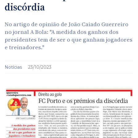
discórdia
No artigo de opinião de João Caiado Guerreiro
no jornal A Bola: "A medida dos ganhos dos
presidentes tem de ser o que ganham jogadores
e treinadores."
Notícias
23/10/2023