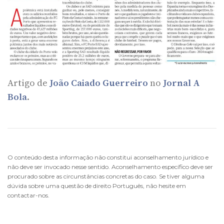
Artigo de
João Caiado Guerreiro
no
Jornal A
Bola
.
O conteúdo desta informação não constitui aconselhamento jurídico e
não deve ser invocado nesse sentido. Aconselhamento específico deve ser
procurado sobre as circunstâncias concretas do caso. Se tiver alguma
dúvida sobre uma questão de direito Português, não hesite em
contactar-nos.