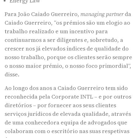
Energy Law
Para João Caiado Guerreiro,
managing partner
da
Caiado Guerreiro, “os prémios são um elogio ao
trabalho realizado e um incentivo para
continuarmos a ser diligentes e, sobretudo, a
crescer nos já elevados índices de qualidade do
nosso trabalho, porque os clientes serão sempre
o nosso maior prémio, o nosso foco primordial”,
disse.
Ao longo dos anos a Caiado Guerreiro tem sido
reconhecida pela Corporate INTL – e por outros
diretórios – por fornecer aos seus clientes
serviços jurídicos de elevada qualidade, através
de uma conhecedora equipa de advogados que
colaboram com o escritório nas suas respetivas