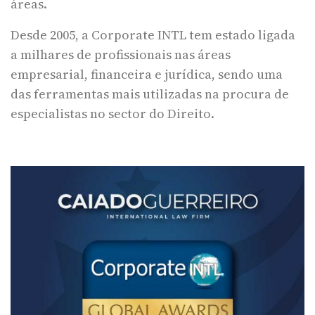
áreas.
Desde 2005, a Corporate INTL tem estado ligada
a milhares de profissionais nas áreas
empresarial, financeira e jurídica, sendo uma
das ferramentas mais utilizadas na procura de
especialistas no sector do Direito.