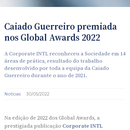
Caiado Guerreiro premiada
nos Global Awards 2022
A Corporate INTL reconheceu a Sociedade em 14
áreas de prática, resultado do trabalho
desenvolvido por toda a equipa da Caiado
Guerreiro durante o ano de 2021.
Notícias
30/05/2022
Na edição de 2022 dos Global Awards, a
prestigiada publicação
Corporate INTL