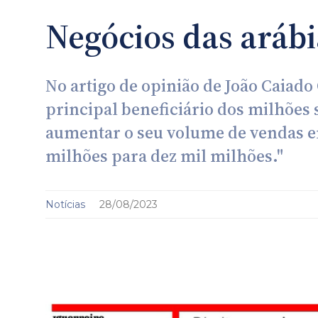
Negócios das arábi
No artigo de opinião de João Caiado
principal beneficiário dos milhões 
aumentar o seu volume de vendas em
milhões para dez mil milhões."
Notícias
28/08/2023