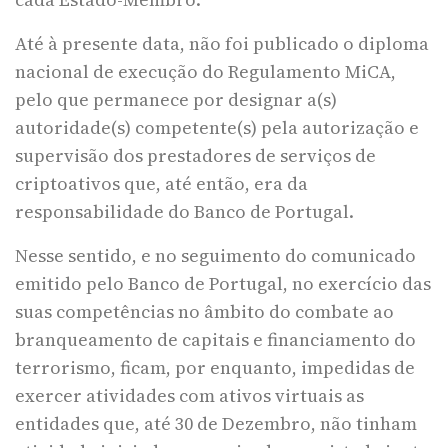
Até à presente data, não foi publicado o diploma
nacional de execução do Regulamento MiCA,
pelo que permanece por designar a(s)
autoridade(s) competente(s) pela autorização e
supervisão dos prestadores de serviços de
criptoativos que, até então, era da
responsabilidade do Banco de Portugal.
Nesse sentido, e no seguimento do comunicado
emitido pelo Banco de Portugal, no exercício das
suas competências no âmbito do combate ao
branqueamento de capitais e financiamento do
terrorismo, ficam, por enquanto, impedidas de
exercer atividades com ativos virtuais as
entidades que, até 30 de Dezembro, não tinham