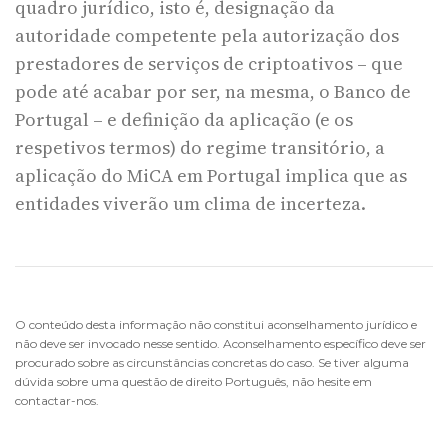
quadro jurídico, isto é, designação da
autoridade competente pela autorização dos
prestadores de serviços de criptoativos – que
pode até acabar por ser, na mesma, o Banco de
Portugal – e definição da aplicação (e os
respetivos termos) do regime transitório, a
aplicação do MiCA em Portugal implica que as
entidades viverão um clima de incerteza.
O conteúdo desta informação não constitui aconselhamento jurídico e
não deve ser invocado nesse sentido. Aconselhamento específico deve ser
procurado sobre as circunstâncias concretas do caso. Se tiver alguma
dúvida sobre uma questão de direito Português, não hesite em
contactar-nos.