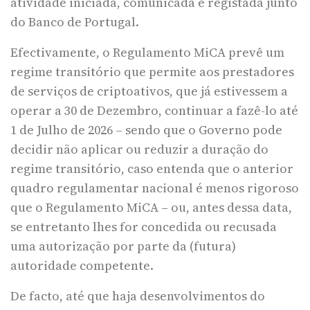
atividade iniciada, comunicada e registada junto
do Banco de Portugal.
Efectivamente, o Regulamento MiCA prevê um
regime transitório que permite aos prestadores
de serviços de criptoativos, que já estivessem a
operar a 30 de Dezembro, continuar a fazê-lo até
1 de Julho de 2026 – sendo que o Governo pode
decidir não aplicar ou reduzir a duração do
regime transitório, caso entenda que o anterior
quadro regulamentar nacional é menos rigoroso
que o Regulamento MiCA – ou, antes dessa data,
se entretanto lhes for concedida ou recusada
uma autorização por parte da (futura)
autoridade competente.
De facto, até que haja desenvolvimentos do