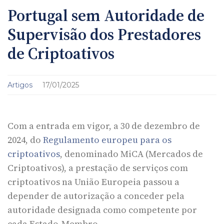
Portugal sem Autoridade de
Supervisão dos Prestadores
de Criptoativos
Artigos
17/01/2025
Com a entrada em vigor, a 30 de dezembro de
2024, do
Regulamento europeu para os
criptoativos
, denominado MiCA (Mercados de
Criptoativos), a prestação de serviços com
criptoativos na União Europeia passou a
depender de autorização a conceder pela
autoridade designada como competente por
cada Estado-Membro.