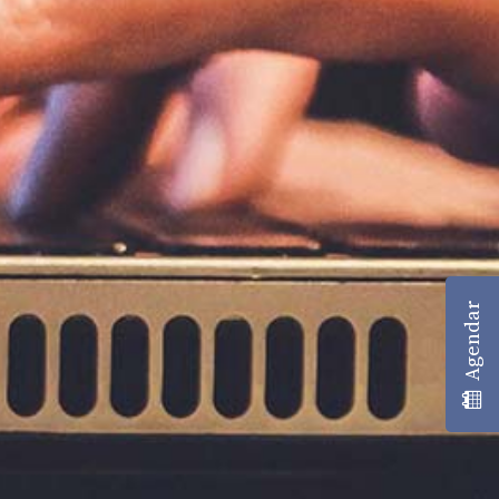
Agendar