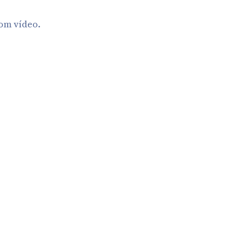
com vídeo.