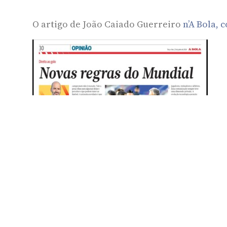
O artigo de João Caiado Guerreiro
n’A Bola, 