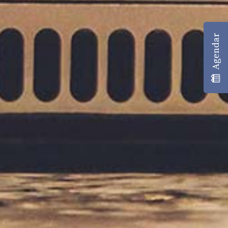
Agendar