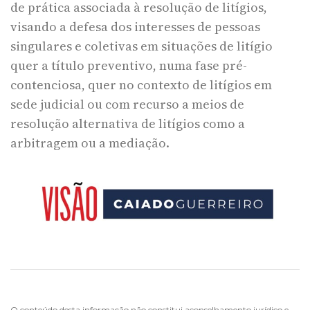
de prática associada à resolução de litígios,
visando a defesa dos interesses de pessoas
singulares e coletivas em situações de litígio
quer a título preventivo, numa fase pré-
contenciosa, quer no contexto de litígios em
sede judicial ou com recurso a meios de
resolução alternativa de litígios como a
arbitragem ou a mediação.
O conteúdo desta informação não constitui aconselhamento jurídico e