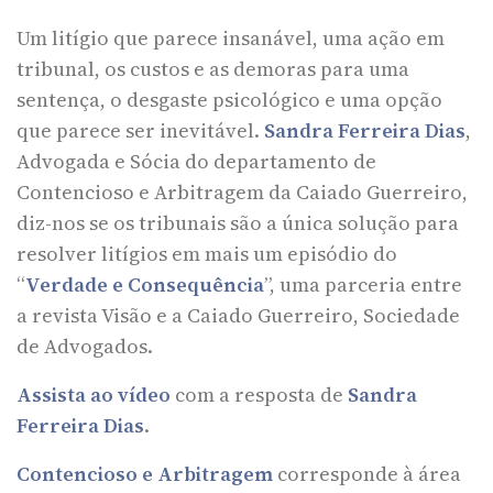
Um litígio que parece insanável, uma ação em
tribunal, os custos e as demoras para uma
sentença, o desgaste psicológico e uma opção
que parece ser inevitável.
Sandra Ferreira Dias
,
Advogada e Sócia do departamento de
Contencioso e Arbitragem da Caiado Guerreiro,
diz-nos se os tribunais são a única solução para
resolver litígios em mais um episódio do
“
Verdade e Consequência
”, uma parceria entre
a revista Visão e a Caiado Guerreiro, Sociedade
de Advogados.
Assista ao vídeo
com a resposta de
Sandra
Ferreira Dias
.
Contencioso e Arbitragem
corresponde à área