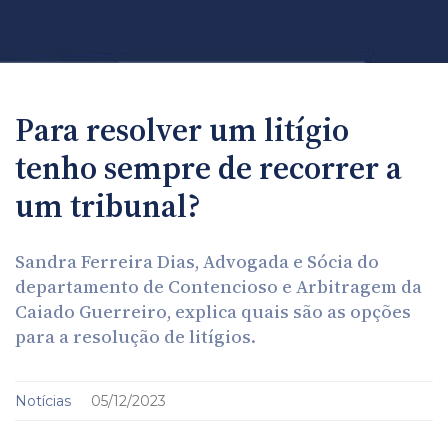
Para resolver um litígio
tenho sempre de recorrer a
um tribunal?
Sandra Ferreira Dias, Advogada e Sócia do
departamento de Contencioso e Arbitragem da
Caiado Guerreiro, explica quais são as opções
para a resolução de litígios.
Notícias
05/12/2023