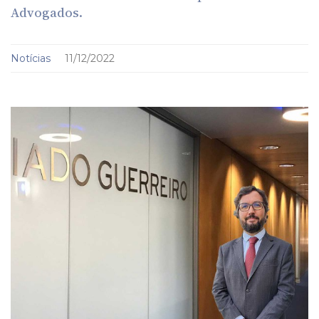
Advogados.
Notícias
11/12/2022