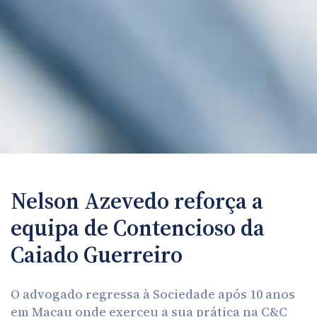
Nelson Azevedo reforça a
equipa de Contencioso da
Caiado Guerreiro
O advogado regressa à Sociedade após 10 anos
em Macau onde exerceu a sua prática na C&C