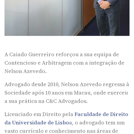
A Caiado Guerreiro reforçou a sua equipa de
Contencioso e Arbitragem com a integração de
Nelson Azevedo.
Advogado desde 2010, Nelson Azevedo regressa à
Sociedade após 10 anos em Macau, onde exerceu
a sua prática na C&C Advogados.
Licenciado em Direito pela
Faculdade de Direito
da Universidade de Lisbo
a
, o advogado tem um
vasto currículo e conhecimento nas áreas de