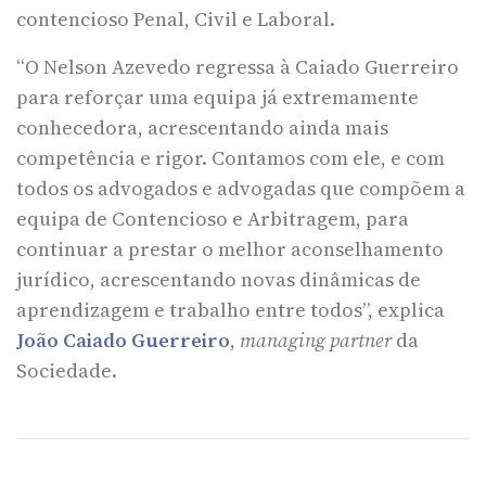
contencioso Penal, Civil e Laboral.
“O Nelson Azevedo regressa à Caiado Guerreiro
para reforçar uma equipa já extremamente
conhecedora, acrescentando ainda mais
competência e rigor. Contamos com ele, e com
todos os advogados e advogadas que compõem a
equipa de Contencioso e Arbitragem, para
continuar a prestar o melhor aconselhamento
jurídico, acrescentando novas dinâmicas de
aprendizagem e trabalho entre todos”, explica
João Caiado Guerreiro
,
managing partner
da
Sociedade.