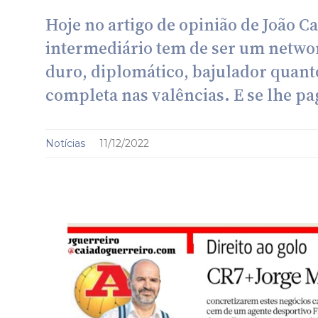
Hoje no artigo de opinião de João C
intermediário tem de ser um netwo
duro, diplomático, bajulador quant
completa nas valências. E se lhe 
Notícias
11/12/2022