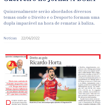
Quinzenalmente serão abordados diversos
temas onde o Direito e o Desporto formam uma
dupla imparável na hora de rematar à baliza.
Notícias
22/06/2022