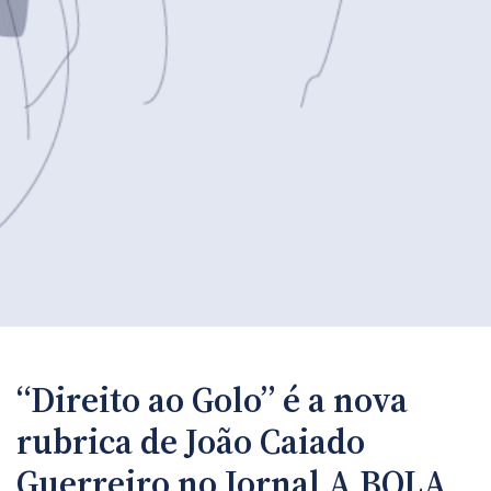
“Direito ao Golo” é a nova
rubrica de João Caiado
Guerreiro no Jornal A BOLA