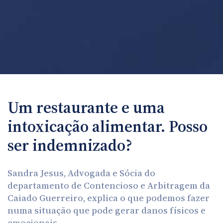
Um restaurante e uma
intoxicação alimentar. Posso
ser indemnizado?
Sandra Jesus, Advogada e Sócia do
departamento de Contencioso e Arbitragem da
Caiado Guerreiro, explica o que podemos fazer
numa situação que pode gerar danos físicos e
emocionais..