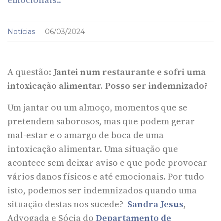
Notícias
06/03/2024
A questão:
Jantei num restaurante e sofri uma
intoxicação alimentar. Posso ser indemnizado?
Um jantar ou um almoço, momentos que se
pretendem saborosos, mas que podem gerar
mal-estar e o amargo de boca de uma
intoxicação alimentar. Uma situação que
acontece sem deixar aviso e que pode provocar
vários danos físicos e até emocionais. Por tudo
isto, podemos ser indemnizados quando uma
situação destas nos sucede?
Sandra Jesus
,
Advogada e Sócia do
Departamento de