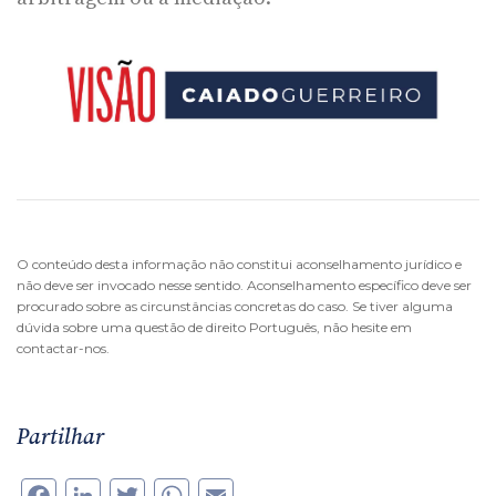
O conteúdo desta informação não constitui aconselhamento jurídico e
não deve ser invocado nesse sentido. Aconselhamento específico deve ser
procurado sobre as circunstâncias concretas do caso. Se tiver alguma
dúvida sobre uma questão de direito Português, não hesite em
contactar-nos.
Partilhar
Facebook
LinkedIn
Twitter
WhatsApp
Email