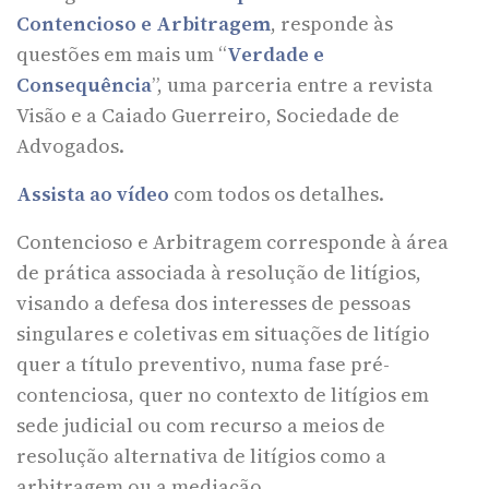
Contencioso e Arbitragem
, responde às
questões em mais um “
Verdade e
Consequência
”, uma parceria entre a revista
Visão e a Caiado Guerreiro, Sociedade de
Advogados.
Assista ao vídeo
com todos os detalhes.
Contencioso e Arbitragem corresponde à área
de prática associada à resolução de litígios,
visando a defesa dos interesses de pessoas
singulares e coletivas em situações de litígio
quer a título preventivo, numa fase pré-
contenciosa, quer no contexto de litígios em
sede judicial ou com recurso a meios de
resolução alternativa de litígios como a
arbitragem ou a mediação.