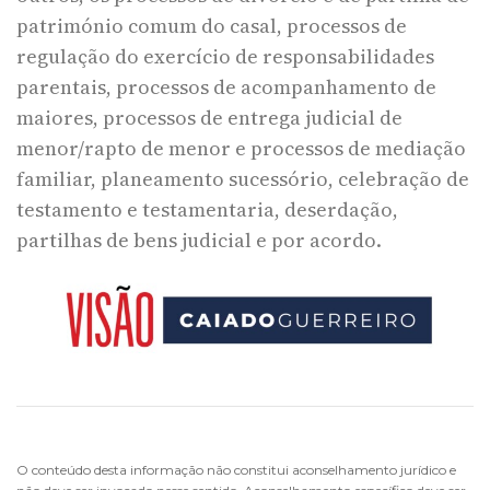
património comum do casal, processos de
regulação do exercício de responsabilidades
parentais, processos de acompanhamento de
maiores, processos de entrega judicial de
menor/rapto de menor e processos de mediação
familiar, planeamento sucessório, celebração de
testamento e testamentaria, deserdação,
partilhas de bens judicial e por acordo.
O conteúdo desta informação não constitui aconselhamento jurídico e