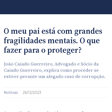
O meu pai está com grandes
fragilidades mentais. O que
fazer para o proteger?
João Caiado Guerreiro, Advogado e Sócio da
Caiado Guerreiro, explica como proceder se
estiver perante um alegado caso de corrupção.
Notícias
26/12/2023