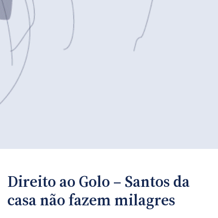
Direito ao Golo – Santos da
casa não fazem milagres