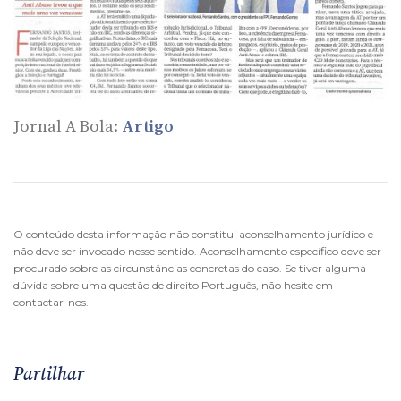
Jornal A Bola:
Artigo
O conteúdo desta informação não constitui aconselhamento jurídico e
não deve ser invocado nesse sentido. Aconselhamento específico deve ser
procurado sobre as circunstâncias concretas do caso. Se tiver alguma
dúvida sobre uma questão de direito Português, não hesite em
contactar-nos.
Partilhar