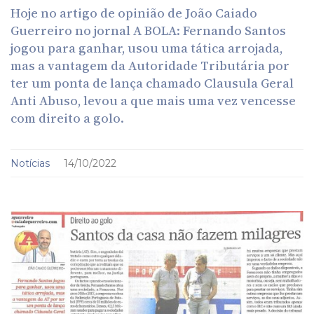
Hoje no artigo de opinião de João Caiado
Guerreiro no jornal A BOLA: Fernando Santos
jogou para ganhar, usou uma tática arrojada,
mas a vantagem da Autoridade Tributária por
ter um ponta de lança chamado Clausula Geral
Anti Abuso, levou a que mais uma vez vencesse
com direito a golo.
Notícias
14/10/2022