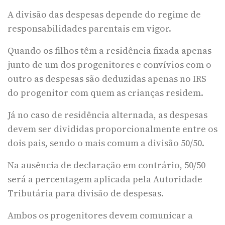
A divisão das despesas depende do regime de
responsabilidades parentais em vigor.
Quando os filhos têm a residência fixada apenas
junto de um dos progenitores e convívios com o
outro as despesas são deduzidas apenas no IRS
do progenitor com quem as crianças residem.
Já no caso de residência alternada, as despesas
devem ser divididas proporcionalmente entre os
dois pais, sendo o mais comum a divisão 50/50.
Na ausência de declaração em contrário, 50/50
será a percentagem aplicada pela Autoridade
Tributária para divisão de despesas.
Ambos os progenitores devem comunicar a