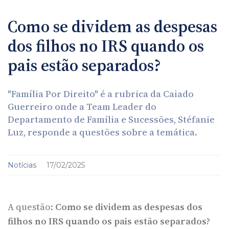
Como se dividem as despesas
dos filhos no IRS quando os
pais estão separados?
"Família Por Direito" é a rubrica da Caiado
Guerreiro onde a Team Leader do
Departamento de Família e Sucessões, Stéfanie
Luz, responde a questões sobre a temática.
Notícias
17/02/2025
A questão:
Como se dividem as despesas dos
filhos no IRS quando os pais estão separados?