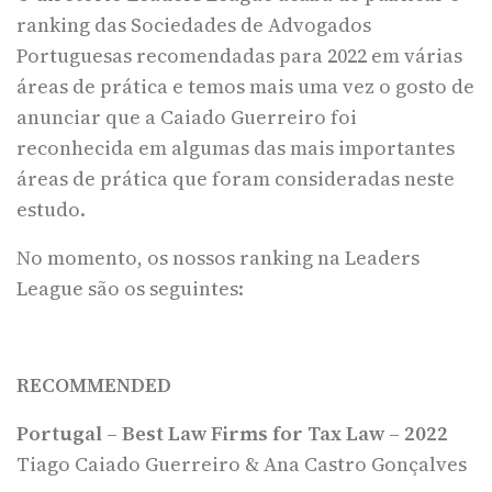
ranking das Sociedades de Advogados
Portuguesas recomendadas para 2022 em várias
áreas de prática e temos mais uma vez o gosto de
anunciar que a Caiado Guerreiro foi
reconhecida em algumas das mais importantes
áreas de prática que foram consideradas neste
estudo.
No momento, os nossos ranking na Leaders
League são os seguintes:
RECOMMENDED
Portugal – Best Law Firms for Tax Law – 2022
Tiago Caiado Guerreiro & Ana Castro Gonçalves