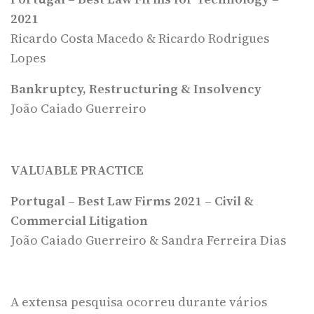
2021
Ricardo Costa Macedo & Ricardo Rodrigues
Lopes
Bankruptcy, Restructuring & Insolvency
João Caiado Guerreiro
VALUABLE PRACTICE
Portugal – Best Law Firms 2021 – Civil &
Commercial Litigation
João Caiado Guerreiro & Sandra Ferreira Dias
A extensa pesquisa ocorreu durante vários