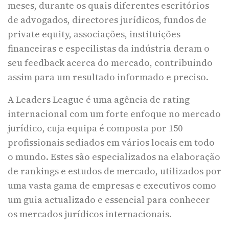
meses, durante os quais diferentes escritórios
de advogados, directores jurídicos, fundos de
private equity, associações, instituições
financeiras e especilistas da indústria deram o
seu feedback acerca do mercado, contribuindo
assim para um resultado informado e preciso.
A Leaders League é uma agência de rating
internacional com um forte enfoque no mercado
jurídico, cuja equipa é composta por 150
profissionais sediados em vários locais em todo
o mundo. Estes são especializados na elaboração
de rankings e estudos de mercado, utilizados por
uma vasta gama de empresas e executivos como
um guia actualizado e essencial para conhecer
os mercados jurídicos internacionais.