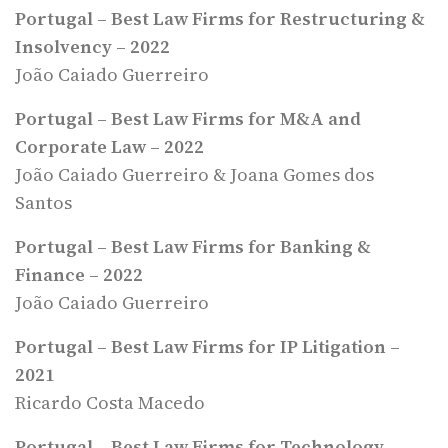
Portugal – Best Law Firms for Restructuring &
Insolvency – 2022
João Caiado Guerreiro
Portugal – Best Law Firms for M&A and
Corporate Law – 2022
João Caiado Guerreiro & Joana Gomes dos
Santos
Portugal – Best Law Firms for Banking &
Finance – 2022
João Caiado Guerreiro
Portugal – Best Law Firms for IP Litigation –
2021
Ricardo Costa Macedo
Portugal – Best Law Firms for Technology –