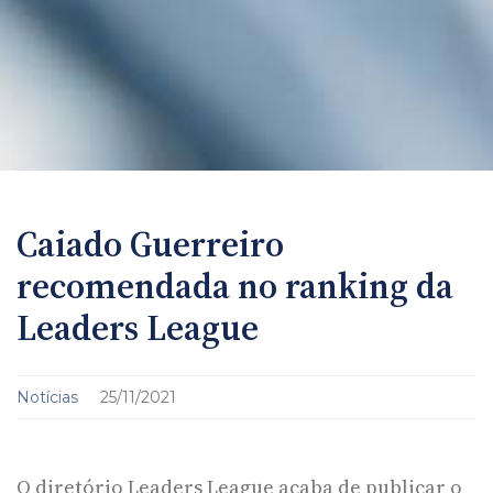
Caiado Guerreiro
recomendada no ranking da
Leaders League
Notícias
25/11/2021
O diretório Leaders League acaba de publicar o