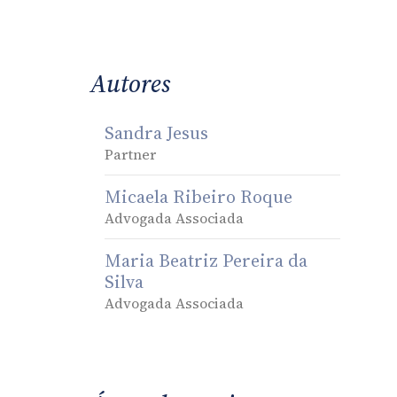
Autores
Sandra Jesus
Partner
Micaela Ribeiro Roque
Advogada Associada
Maria Beatriz Pereira da
Silva
Advogada Associada