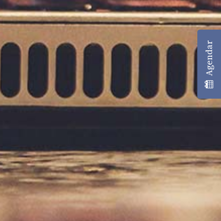
Agendar