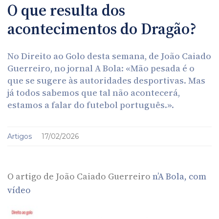
O que resulta dos
acontecimentos do Dragão?
No Direito ao Golo desta semana, de João Caiado
Guerreiro, no jornal A Bola: «Mão pesada é o
que se sugere às autoridades desportivas. Mas
já todos sabemos que tal não acontecerá,
estamos a falar do futebol português.».
Artigos
17/02/2026
O artigo de João Caiado Guerreiro
n’A Bola, com
vídeo