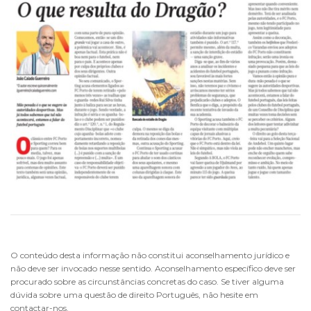
O conteúdo desta informação não constitui aconselhamento jurídico e
não deve ser invocado nesse sentido. Aconselhamento específico deve ser
procurado sobre as circunstâncias concretas do caso. Se tiver alguma
dúvida sobre uma questão de direito Português, não hesite em
contactar-nos.