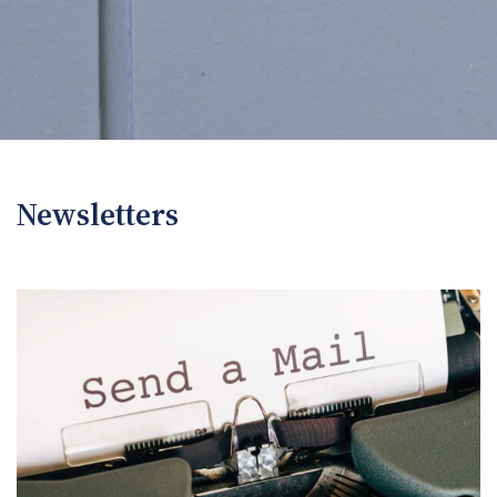
Newsletters