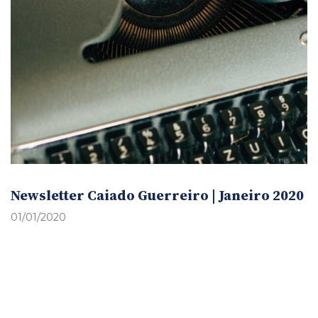
Newsletter Caiado Guerreiro | Janeiro 2020
01/01/2020