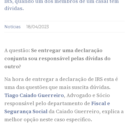
IRS, quando um dos membros de um casal tem
dívidas.
Notícias
18/04/2023
A questão:
Se entregar uma declaração
conjunta sou responsável pelas dívidas do
outro?
Na hora de entregar a declaração de IRS esta é
uma das questões que mais suscita dúvidas.
Tiago Caiado Guerreiro
, Advogado e Sócio
responsável pelo departamento de
Fiscal e
Segurança Social
da Caiado Guerreiro, explica a
melhor opção neste caso especifico.