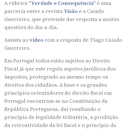
A rúbrica
“Verdade e Consequência”
é uma
parceria entre a revista
Visão
e a Caiado
Guerreiro, que pretende dar resposta a muitas
questões do dia-a-dia.
Assista ao
vídeo
com a resposta de Tiago Caiado
Guerreiro.
Em Portugal todos estão sujeitos ao Direito
Fiscal já que este regula aspetos jurídicos dos
impostos, protegendo ao mesmo tempo os
direitos dos cidadãos. A base e os grandes
princípios orientadores do direito fiscal em
Portugal encontram-se na Constituição da
República Portuguesa, daí resultando o
princípio de legalidade tributária, a proibição
da retroatividade da lei fiscal e o princípio da