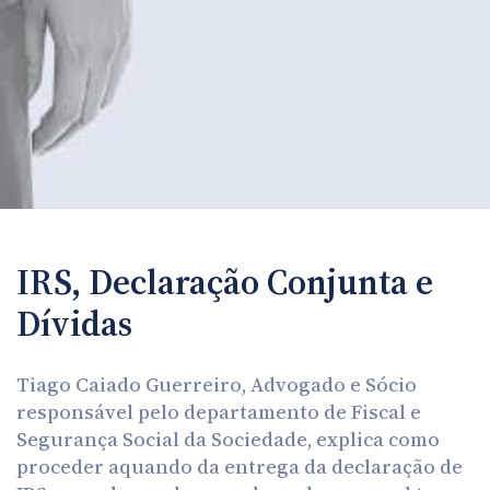
IRS, Declaração Conjunta e
Dívidas
Tiago Caiado Guerreiro, Advogado e Sócio
responsável pelo departamento de Fiscal e
Segurança Social da Sociedade, explica como
proceder aquando da entrega da declaração de