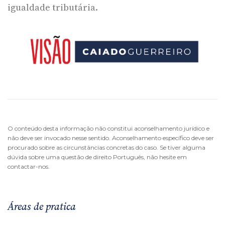
igualdade tributária.
O conteúdo desta informação não constitui aconselhamento jurídico e
não deve ser invocado nesse sentido. Aconselhamento específico deve ser
procurado sobre as circunstâncias concretas do caso. Se tiver alguma
dúvida sobre uma questão de direito Português, não hesite em
contactar-nos.
Áreas de pratica