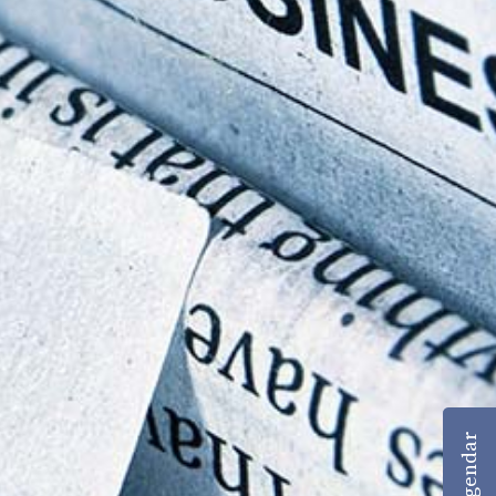
Agendar