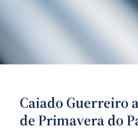
Caiado Guerreiro a
de Primavera do P