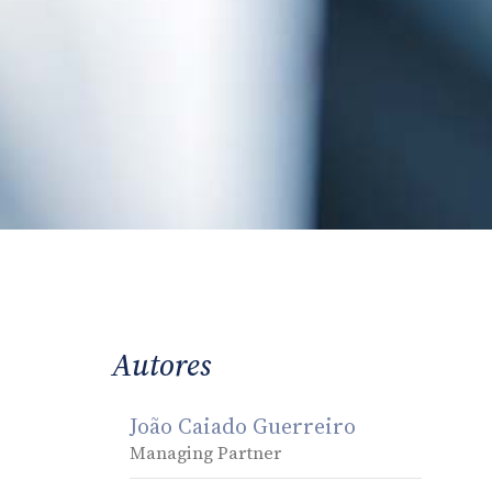
Autores
João Caiado Guerreiro
Managing Partner