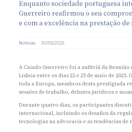
Enquanto sociedade portuguesa int
Guerreiro reafirmou o seu comprom
e com a excelência na prestação de 
Notícias
30/05/2025
A Caiado Guerreiro foi a anfitriã da Reuniã
Lisboa entre os dias 22 e 25 de maio de 2025
toda a Europa, membros desta prestigiada re
sessões de trabalho, debates jurídicos e mom
Durante quatro dias, os participantes discut
internacional, incluindo os desafios da regu
tecnologias na advocacia e as tendências de 