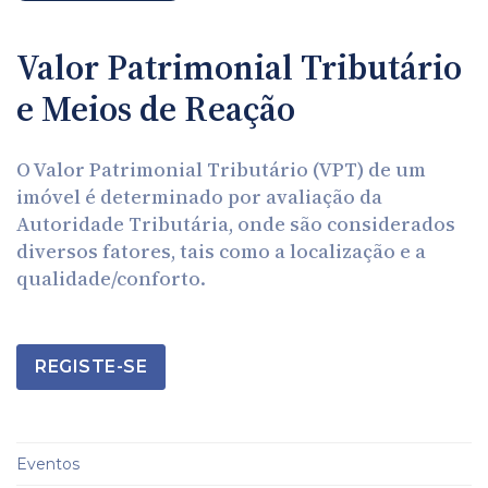
Valor Patrimonial Tributário
e Meios de Reação
O Valor Patrimonial Tributário (VPT) de um
imóvel é determinado por avaliação da
Autoridade Tributária, onde são considerados
diversos fatores, tais como a localização e a
qualidade/conforto.
REGISTE-SE
Eventos