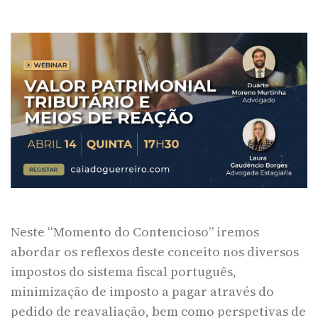
Neste “Momento do Contencioso” iremos
abordar os reflexos deste conceito nos diversos
impostos do sistema fiscal português,
minimização de imposto a pagar através do
pedido de reavaliação, bem como perspetivas de