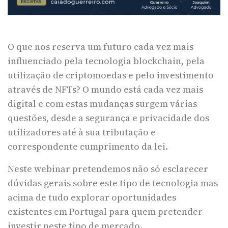
O que nos reserva um futuro cada vez mais
influenciado pela tecnologia blockchain, pela
utilização de criptomoedas e pelo investimento
através de NFTs? O mundo está cada vez mais
digital e com estas mudanças surgem várias
questões, desde a segurança e privacidade dos
utilizadores até à sua tributação e
correspondente cumprimento da lei.
Neste webinar pretendemos não só esclarecer
dúvidas gerais sobre este tipo de tecnologia mas
acima de tudo explorar oportunidades
existentes em Portugal para quem pretender
investir neste tipo de mercado.