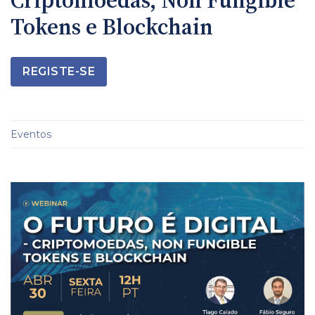
Tokens e Blockchain
REGISTE-SE
Eventos