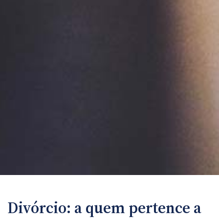
Divórcio: a quem pertence a