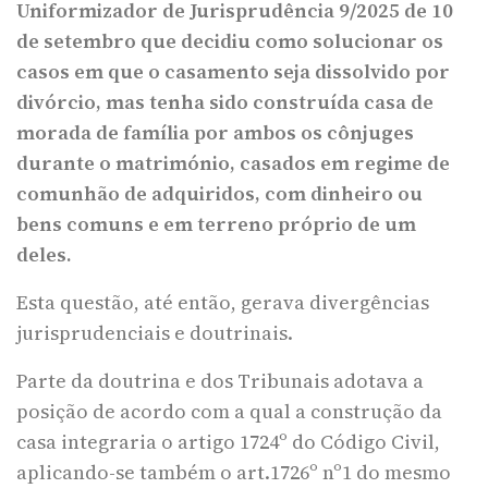
Uniformizador de Jurisprudência 9/2025 de 10
de setembro que decidiu como solucionar os
casos em que o casamento seja dissolvido por
divórcio, mas tenha sido construída casa de
morada de família por ambos os cônjuges
durante o matrimónio, casados em regime de
comunhão de adquiridos, com dinheiro ou
bens comuns e em terreno próprio de um
deles.
Esta questão, até então, gerava divergências
jurisprudenciais e doutrinais.
Parte da doutrina e dos Tribunais adotava a
posição de acordo com a qual a construção da
casa integraria o artigo 1724º do Código Civil,
aplicando-se também o art.1726º nº1 do mesmo