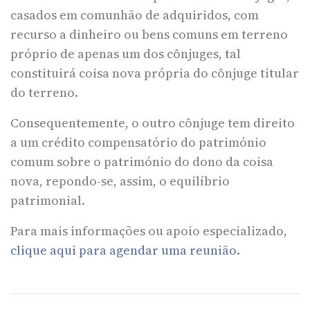
casados em comunhão de adquiridos, com
recurso a dinheiro ou bens comuns em terreno
próprio de apenas um dos cônjuges, tal
constituirá coisa nova própria do cônjuge titular
do terreno.
Consequentemente, o outro cônjuge tem direito
a um crédito compensatório do património
comum sobre o património do dono da coisa
nova, repondo-se, assim, o equilíbrio
patrimonial.
Para mais informações ou apoio especializado,
clique aqui para agendar uma reunião.