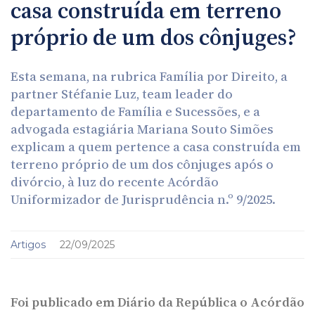
casa construída em terreno
próprio de um dos cônjuges?
Esta semana, na rubrica Família por Direito, a
partner Stéfanie Luz, team leader do
departamento de Família e Sucessões, e a
advogada estagiária Mariana Souto Simões
explicam a quem pertence a casa construída em
terreno próprio de um dos cônjuges após o
divórcio, à luz do recente Acórdão
Uniformizador de Jurisprudência n.º 9/2025.
Artigos
22/09/2025
Foi publicado em Diário da República o Acórdão