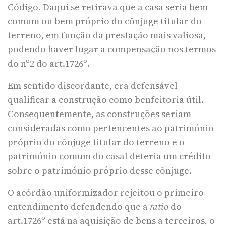
Código. Daqui se retirava que a casa seria bem
comum ou bem próprio do cônjuge titular do
terreno, em função da prestação mais valiosa,
podendo haver lugar a compensação nos termos
do nº2 do art.1726º.
Em sentido discordante, era defensável
qualificar a construção como benfeitoria útil.
Consequentemente, as construções seriam
consideradas como pertencentes ao património
próprio do cônjuge titular do terreno e o
património comum do casal deteria um crédito
sobre o património próprio desse cônjuge.
O acórdão uniformizador rejeitou o primeiro
entendimento defendendo que a
ratio
do
art.1726º está na aquisição de bens a terceiros, o