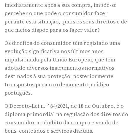
imediatamente após a sua compra, impõe-se
perceber o que pode o consumidor fazer
perante esta situação, quais os seus direitos e de
que meios dispõe para os fazer valer?
Os direitos do consumidor têm registado uma
evolução significativa nos últimos anos,
impulsionada pela União Europeia, que tem
adotado diversos instrumentos normativos
destinados à sua proteção, posteriormente
transpostos para o ordenamento jurídico
português.
O Decreto-Lei n. º 84/2021, de 18 de Outubro, é o
diploma primordial na regulação dos direitos do
consumidor no âmbito da compra e venda de
bens, conteúdos e serviços digitais,