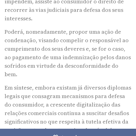
impendem, assiste ao consumidor o direito de
recorrer às vias judiciais para defesa dos seus
interesses.
Poderá, nomeadamente, propor uma ação de
condenação, visando compelir o responsável ao
cumprimento dos seus deveres e, se for o caso,
ao pagamento de uma indemnização pelos danos
sofridos em virtude da desconformidade do
bem.
Em síntese, embora existam já diversos diplomas
legais que consagram mecanismos para defesa
do consumidor, a crescente digitalização das
relações comerciais continua a suscitar desafios
significativos no que respeita à tutela efetiva da
posição, naturalmente, mais vulnerável do