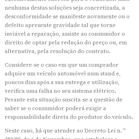
nenhuma destas soluções seja concretizada, a
desconformidade se manifeste novamente ou o
defeito apresente gravidade tal que torne
inviável a reparação, assiste ao consumidor o
direito de optar pela redução do preço ou, em
alternativa, pela resolução do contrato.
Considere-se o caso em que um comprador
adquire um veículo automóvel num stand e,
poucos dias após a sua entrega e utilização,
verifica uma falha no seu sistema elétrico.
Perante esta situação suscita-se a questão de
saber se o consumidor poderá exigir a
responsabilidade direta do produtor do veículo.
Neste caso, há que atender ao Decreto-Lei n. º