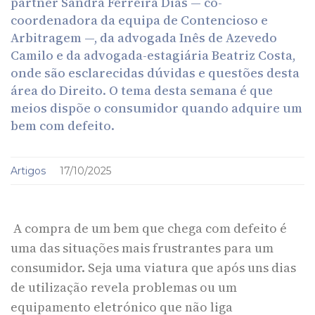
partner Sandra Ferreira Dias — co-
coordenadora da equipa de Contencioso e
Arbitragem —, da advogada Inês de Azevedo
Camilo e da advogada-estagiária Beatriz Costa,
onde são esclarecidas dúvidas e questões desta
área do Direito. O tema desta semana é que
meios dispõe o consumidor quando adquire um
bem com defeito.
Artigos
17/10/2025
A compra de um bem que chega com defeito é
uma das situações mais frustrantes para um
consumidor. Seja uma viatura que após uns dias
de utilização revela problemas ou um
equipamento eletrónico que não liga