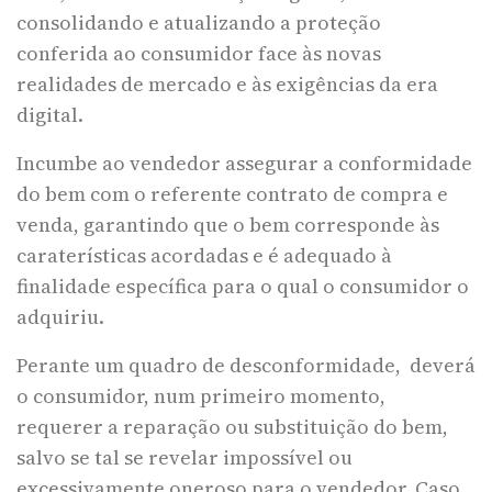
consolidando e atualizando a proteção
conferida ao consumidor face às novas
realidades de mercado e às exigências da era
digital.
Incumbe ao vendedor assegurar a conformidade
do bem com o referente contrato de compra e
venda, garantindo que o bem corresponde às
caraterísticas acordadas e é adequado à
finalidade específica para o qual o consumidor o
adquiriu.
Perante um quadro de desconformidade, deverá
o consumidor, num primeiro momento,
requerer a reparação ou substituição do bem,
salvo se tal se revelar impossível ou
excessivamente oneroso para o vendedor. Caso