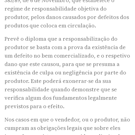
383/89, de 6 de Novembro, que estabelece o
regime de responsabilidade objetiva do
produtor, pelos danos causados por defeitos dos
produtos que coloca em circulação.
Prevê o diploma que a responsabilização do
produtor se basta com a prova da existência de
um defeito no bem comercializado, e o respetivo
dano que este causou, para que se presuma a
existência de culpa ou negligência por parte do
produtor. Este poderá exonerar-se da sua
responsabilidade quando demonstre que se
verifica algum dos fundamentos legalmente
previstos para o efeito.
Nos casos em que o vendedor, ou o produtor, não
cumpram as obrigações legais que sobre eles