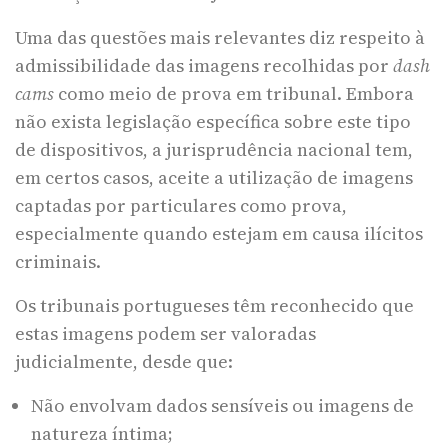
Uma das questões mais relevantes diz respeito à
admissibilidade das imagens recolhidas por
dash
cams
como meio de prova em tribunal. Embora
não exista legislação específica sobre este tipo
de dispositivos, a jurisprudência nacional tem,
em certos casos, aceite a utilização de imagens
captadas por particulares como prova,
especialmente quando estejam em causa ilícitos
criminais.
Os tribunais portugueses têm reconhecido que
estas imagens podem ser valoradas
judicialmente, desde que:
Não envolvam dados sensíveis ou imagens de
natureza íntima;