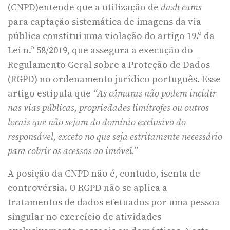
(CNPD)entende que a utilização de
dash cams
para captação sistemática de imagens da via
pública constitui uma violação do artigo 19.º da
Lei n.º 58/2019, que assegura a execução do
Regulamento Geral sobre a Proteção de Dados
(RGPD) no ordenamento jurídico português. Esse
artigo estipula que
“As câmaras não podem incidir
nas vias públicas, propriedades limítrofes ou outros
locais que não sejam do domínio exclusivo do
responsável, exceto no que seja estritamente necessário
para cobrir os acessos ao imóvel.”
A posição da CNPD não é, contudo, isenta de
controvérsia. O RGPD não se aplica a
tratamentos de dados efetuados por uma pessoa
singular no exercício de atividades