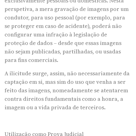
exclusivamente pessoais ou domésticas. Nesta
perspetiva, a mera gravação de imagens por um
condutor, para uso pessoal (por exemplo, para
se proteger em caso de acidente), poderá não
configurar uma infração à legislação de
proteção de dados – desde que essas imagens
não sejam publicadas, partilhadas, ou usadas
para fins comerciais.
A ilicitude surge, assim, não necessariamente da
captação em si, mas sim do uso que venha a ser
feito das imagens, nomeadamente se atentarem
contra direitos fundamentais como a honra, a
imagem ou a vida privada de terceiros.
Utilização como Prova Judicial