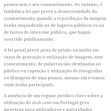
pessoa sem o seu consentimento. No entanto, é
também a lei que prevê a desnecessidade do
consentimento quando a reprodução da imagem
venha enquadrada na de lugares públicos ou na
de factos de interesse público, que hajam
ocorrido publicamente.
A lei penal prevê pena de prisão ou multa em
casos de gravação e utilização de imagens, sem
consentimento, de palavras não destinadas ao
público ou captação e utilização de fotografias
ou filmagens de uma pessoa, mesmo em eventos
onde tenha participado.
A ausência de um regime jurídico claro sobre a
utilização de
dash cams
em Portugal gera
incerteza para utilizadores e autoridades,