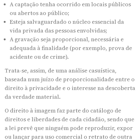
A captação tenha ocorrido em locais públicos
ou abertos ao público;
Esteja salvaguardado o núcleo essencial da
vida privada das pessoas envolvidas;
A gravação seja proporcional, necessária e
adequada à finalidade (por exemplo, prova de
acidente ou de crime).
Trata-se, assim, de uma análise casuística,
baseada num juízo de proporcionalidade entre o
direito à privacidade e o interesse na descoberta
da verdade material.
O direito à imagem faz parte do catálogo de
direitos e liberdades de cada cidadão, sendo que
a lei prevê que ninguém pode reproduzir, expor
ou lançar para uso comercial o retrato de outra