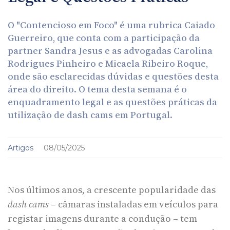
O "Contencioso em Foco" é uma rubrica Caiado
Guerreiro, que conta com a participação da
partner Sandra Jesus e as advogadas Carolina
Rodrigues Pinheiro e Micaela Ribeiro Roque,
onde são esclarecidas dúvidas e questões desta
área do direito. O tema desta semana é o
enquadramento legal e as questões práticas da
utilização de dash cams em Portugal.
Artigos
08/05/2025
Nos últimos anos, a crescente popularidade das
dash cams
– câmaras instaladas em veículos para
registar imagens durante a condução – tem