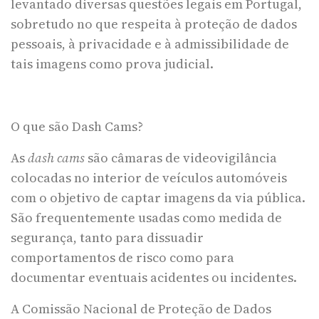
levantado diversas questões legais em Portugal,
sobretudo no que respeita à proteção de dados
pessoais, à privacidade e à admissibilidade de
tais imagens como prova judicial.
O que são Dash Cams?
As
dash cams
são câmaras de videovigilância
colocadas no interior de veículos automóveis
com o objetivo de captar imagens da via pública.
São frequentemente usadas como medida de
segurança, tanto para dissuadir
comportamentos de risco como para
documentar eventuais acidentes ou incidentes.
A Comissão Nacional de Proteção de Dados