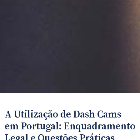
A Utilização de Dash Cams
em Portugal: Enquadramento
Legal e Questões Práticas