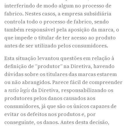
interferindo de modo algum no processo de
fabrico. Nestes casos, a empresa subsidiária
controla todo o processo de fabrico, sendo
também responsável pela aposição da marca, o
que impede o titular de ter acesso ao produto
antes de ser utilizado pelos consumidores.
Esta situação levantou questões em relação à
definição de “produtor” na Diretiva, havendo
dúvidas sobre os titulares das marcas estarem
ou não abrangidos. Parece fácil de compreender
a
ratio legis
da Diretiva, responsabilizando os
produtores pelos danos causados aos
consumidores, já que são os únicos capazes de
evitar os defeitos nos produtos e, por
conseguinte, os danos. Antes desta decisão,