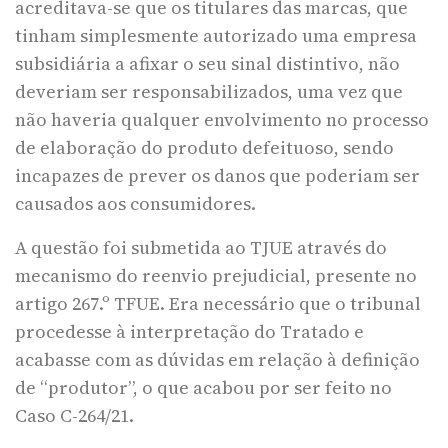
acreditava-se que os titulares das marcas, que
tinham simplesmente autorizado uma empresa
subsidiária a afixar o seu sinal distintivo, não
deveriam ser responsabilizados, uma vez que
não haveria qualquer envolvimento no processo
de elaboração do produto defeituoso, sendo
incapazes de prever os danos que poderiam ser
causados aos consumidores.
A questão foi submetida ao TJUE através do
mecanismo do reenvio prejudicial, presente no
artigo 267.º TFUE. Era necessário que o tribunal
procedesse à interpretação do Tratado e
acabasse com as dúvidas em relação à definição
de “produtor”, o que acabou por ser feito no
Caso C-264/21.