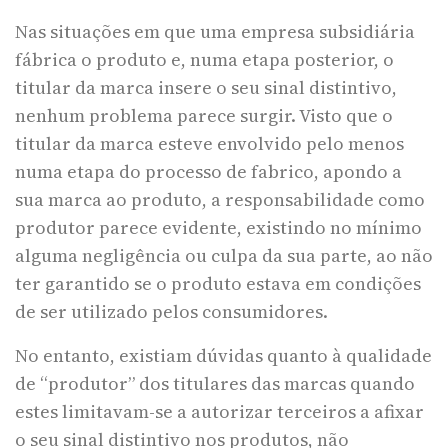
Nas situações em que uma empresa subsidiária
fábrica o produto e, numa etapa posterior, o
titular da marca insere o seu sinal distintivo,
nenhum problema parece surgir. Visto que o
titular da marca esteve envolvido pelo menos
numa etapa do processo de fabrico, apondo a
sua marca ao produto, a responsabilidade como
produtor parece evidente, existindo no mínimo
alguma negligência ou culpa da sua parte, ao não
ter garantido se o produto estava em condições
de ser utilizado pelos consumidores.
No entanto, existiam dúvidas quanto à qualidade
de “produtor” dos titulares das marcas quando
estes limitavam-se a autorizar terceiros a afixar
o seu sinal distintivo nos produtos, não