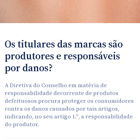
Os titulares das marcas são
produtores e responsáveis
por danos?
A Diretiva do Conselho em matéria de
responsabilidade decorrente de produtos
defeituosos procura proteger os consumidores
contra os danos causados por tais artigos,
indicando, no seu artigo 1.º, a responsabilidade
do produtor.