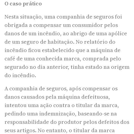
O caso prático
Nesta situação, uma companhia de seguros foi
obrigada a compensar um consumidor pelos
danos de um incêndio, ao abrigo de uma apólice
de um seguro de habitação. No relatório do
incêndio ficou estabelecido que a máquina de
café de uma conhecida marca, comprada pelo
segurado no dia anterior, tinha estado na origem
do incêndio.
A companhia de seguros, após compensar os
danos causados pela máquina defeituosa,
intentou uma ação contra o titular da marca,
pedindo uma indemnização, baseando-se na
responsabilidade do produtor pelos defeitos dos
seus artigos. No entanto, o titular da marca