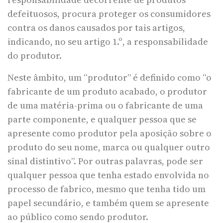
defeituosos, procura proteger os consumidores
contra os danos causados por tais artigos,
indicando, no seu artigo 1.º, a responsabilidade
do produtor.
Neste âmbito, um “produtor” é definido como “o
fabricante de um produto acabado, o produtor
de uma matéria-prima ou o fabricante de uma
parte componente, e qualquer pessoa que se
apresente como produtor pela aposição sobre o
produto do seu nome, marca ou qualquer outro
sinal distintivo”. Por outras palavras, pode ser
qualquer pessoa que tenha estado envolvida no
processo de fabrico, mesmo que tenha tido um
papel secundário, e também quem se apresente
ao público como sendo produtor.