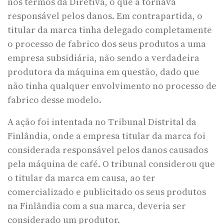
nos termos da Diretiva, o que a tornava
responsável pelos danos. Em contrapartida, o
titular da marca tinha delegado completamente
o processo de fabrico dos seus produtos a uma
empresa subsidiária, não sendo a verdadeira
produtora da máquina em questão, dado que
não tinha qualquer envolvimento no processo de
fabrico desse modelo.
A ação foi intentada no Tribunal Distrital da
Finlândia, onde a empresa titular da marca foi
considerada responsável pelos danos causados
pela máquina de café. O tribunal considerou que
o titular da marca em causa, ao ter
comercializado e publicitado os seus produtos
na Finlândia com a sua marca, deveria ser
considerado um produtor.