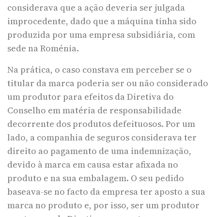
considerava que a ação deveria ser julgada
improcedente, dado que a máquina tinha sido
produzida por uma empresa subsidiária, com
sede na Roménia.
Na prática, o caso constava em perceber se o
titular da marca poderia ser ou não considerado
um produtor para efeitos da Diretiva do
Conselho em matéria de responsabilidade
decorrente dos produtos defeituosos. Por um
lado, a companhia de seguros considerava ter
direito ao pagamento de uma indemnização,
devido à marca em causa estar afixada no
produto e na sua embalagem. O seu pedido
baseava-se no facto da empresa ter aposto a sua
marca no produto e, por isso, ser um produtor