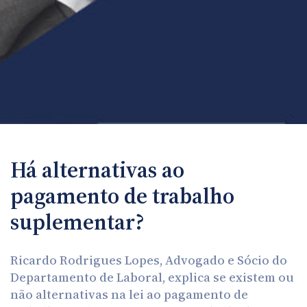
Há alternativas ao
pagamento de trabalho
suplementar?
Ricardo Rodrigues Lopes, Advogado e Sócio do
Departamento de Laboral, explica se existem ou
não alternativas na lei ao pagamento de