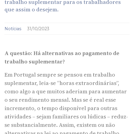
trabalho suplementar para os trabalhadores
que assim o desejem.
Notícias
31/10/2023
A questão: Há alternativas ao pagamento de
trabalho suplementar?
Em Portugal sempre se pensou em trabalho
suplementar, leia-se “horas extraordinárias”,
como algo a que muitos aderiam para aumentar
o seu rendimento mensal. Mas se é real esse
incremento, o tempo disponível para outras
atividades – sejam familiares ou lúdicas – reduz-
se substancialmente. Assim, existem ou não
alternativas na lei ao pagamento de trabalho