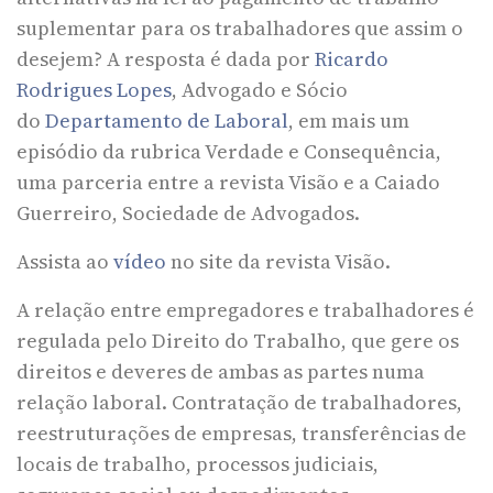
suplementar para os trabalhadores que assim o
desejem? A resposta é dada por
Ricardo
Rodrigues Lopes
, Advogado e Sócio
do
Departamento de Laboral
, em mais um
episódio da rubrica Verdade e Consequência,
uma parceria entre a revista Visão e a Caiado
Guerreiro, Sociedade de Advogados.
Assista ao
vídeo
no site da revista Visão.
A relação entre empregadores e trabalhadores é
regulada pelo Direito do Trabalho, que gere os
direitos e deveres de ambas as partes numa
relação laboral. Contratação de trabalhadores,
reestruturações de empresas, transferências de
locais de trabalho, processos judiciais,