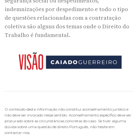
segurança social ou despedimentos,
indemnizações por despedimento e todo o tipo
de questões relacionadas com a contratação
coletiva são alguns dos temas onde o Direito do
Trabalho é fundamental.
O conteúdo desta informação não constitui aconselhamento jurídico e
não deve ser invocado nesse sentido. Aconselhamento específico deve ser
procurado sobre as circunstâncias concretas do caso. Se tiver alguma
dúvida sobre uma questão de direito Português, não hesite em
contactar-nos.