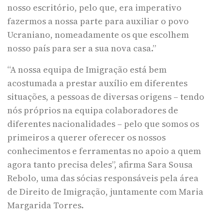
nosso escritório, pelo que, era imperativo
fazermos a nossa parte para auxiliar o povo
Ucraniano, nomeadamente os que escolhem
nosso país para ser a sua nova casa.”
“A nossa equipa de Imigração está bem
acostumada a prestar auxílio em diferentes
situações, a pessoas de diversas origens – tendo
nós próprios na equipa colaboradores de
diferentes nacionalidades – pelo que somos os
primeiros a querer oferecer os nossos
conhecimentos e ferramentas no apoio a quem
agora tanto precisa deles”, afirma Sara Sousa
Rebolo, uma das sócias responsáveis pela área
de Direito de Imigração, juntamente com Maria
Margarida Torres.