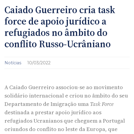
Caiado Guerreiro cria task
force de apoio jurídico a
refugiados no âmbito do
conflito Russo-Ucrâniano
Notícias
10/03/2022
A Caiado Guerreiro associou-se ao movimento
solidário internacional e criou no âmbito do seu
Departamento de Imigração uma
Task Force
destinada a prestar apoio jurídico aos
refugiados Ucranianos que cheguem a Portugal
oriundos do conflito no leste da Europa, que