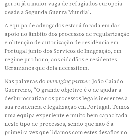
gerou já a maior vaga de refugiados europeia
desde a Segunda Guerra Mundial.
A equipa de advogados estará focada em dar
apoio no âmbito dos processos de regularização
e obtenção de autorização de residência em
Portugal junto dos Serviços de Imigração, em
regime pro bono, aos cidadãos e residentes
Ucranianos que dela necessitem.
Nas palavras do
managing partner
, João Caiado
Guerreiro, “O grande objetivo é o de ajudar a
desburocratizar os processos legais inerentes à
sua residência e legalização em Portugal. Temos
uma equipa experiente e muito bem capacitada
neste tipo de processos, sendo que não é a
primeira vez que lidamos com estes desafios no