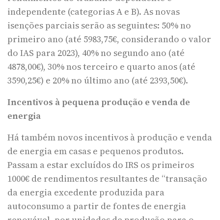
independente (categorias A e B). As novas
isenções parciais serão as seguintes: 50% no
primeiro ano (até 5983,75€, considerando o valor
do IAS para 2023), 40% no segundo ano (até
4878,00€), 30% nos terceiro e quarto anos (até
3590,25€) e 20% no último ano (até 2393,50€).
Incentivos à pequena produção e venda de
energia
Há também novos incentivos à produção e venda
de energia em casas e pequenos produtos.
Passam a estar excluídos do IRS os primeiros
1000€ de rendimentos resultantes de “transação
da energia excedente produzida para
autoconsumo a partir de fontes de energia
renovável, por unidades de produção para o