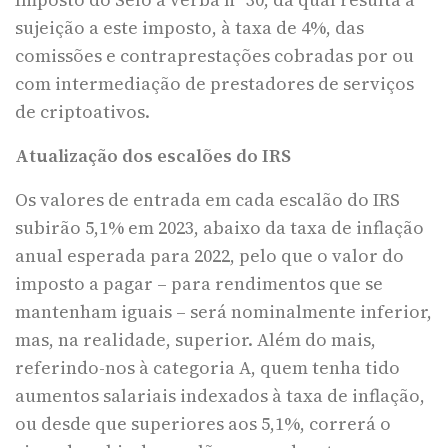
sujeição a este imposto, à taxa de 4%, das
comissões e contraprestações cobradas por ou
com intermediação de prestadores de serviços
de criptoativos.
Atualização dos escalões do IRS
Os valores de entrada em cada escalão do IRS
subirão 5,1% em 2023, abaixo da taxa de inflação
anual esperada para 2022, pelo que o valor do
imposto a pagar – para rendimentos que se
mantenham iguais – será nominalmente inferior,
mas, na realidade, superior. Além do mais,
referindo-nos à categoria A, quem tenha tido
aumentos salariais indexados à taxa de inflação,
ou desde que superiores aos 5,1%, correrá o