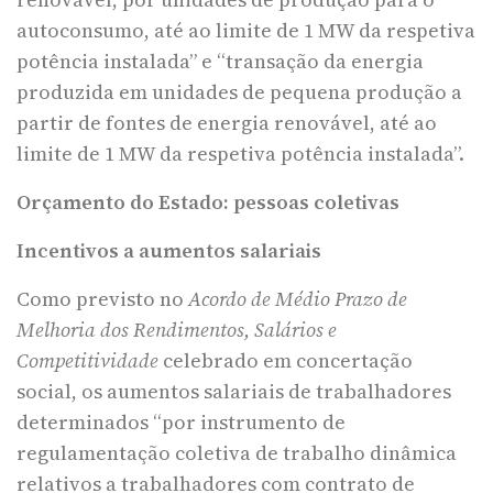
autoconsumo, até ao limite de 1 MW da respetiva
potência instalada” e “transação da energia
produzida em unidades de pequena produção a
partir de fontes de energia renovável, até ao
limite de 1 MW da respetiva potência instalada”.
Orçamento do Estado: pessoas coletivas
Incentivos a aumentos salariais
Como previsto no
Acordo de Médio Prazo de
Melhoria dos Rendimentos, Salários e
Competitividade
celebrado em concertação
social, os aumentos salariais de trabalhadores
determinados “por instrumento de
regulamentação coletiva de trabalho dinâmica
relativos a trabalhadores com contrato de