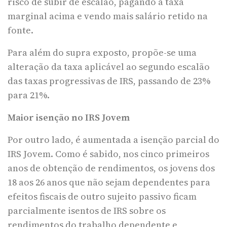
risco de subir de escalão, pagando a taxa
marginal acima e vendo mais salário retido na
fonte.
Para além do supra exposto, propõe-se uma
alteração da taxa aplicável ao segundo escalão
das taxas progressivas de IRS, passando de 23%
para 21%.
Maior isenção no IRS Jovem
Por outro lado, é aumentada a isenção parcial do
IRS Jovem. Como é sabido, nos cinco primeiros
anos de obtenção de rendimentos, os jovens dos
18 aos 26 anos que não sejam dependentes para
efeitos fiscais de outro sujeito passivo ficam
parcialmente isentos de IRS sobre os
rendimentos do trabalho dependente e