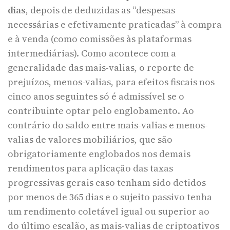
dias
, depois de deduzidas as “despesas
necessárias e efetivamente praticadas” à compra
e à venda (como comissões às plataformas
intermediárias). Como acontece com a
generalidade das mais-valias, o reporte de
prejuízos, menos-valias, para efeitos fiscais nos
cinco anos seguintes só é admissível se o
contribuinte optar pelo englobamento. Ao
contrário do saldo entre mais-valias e menos-
valias de valores mobiliários, que são
obrigatoriamente englobados nos demais
rendimentos para aplicação das taxas
progressivas gerais caso tenham sido detidos
por menos de 365 dias e o sujeito passivo tenha
um rendimento coletável igual ou superior ao
do último escalão, as mais-valias de criptoativos