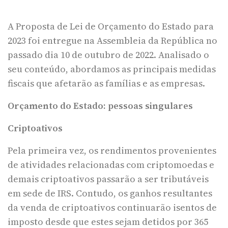
A Proposta de Lei de Orçamento do Estado para
2023 foi entregue na Assembleia da República no
passado dia 10 de outubro de 2022. Analisado o
seu conteúdo, abordamos as principais medidas
fiscais que afetarão as famílias e as empresas.
Orçamento do Estado: pessoas singulares
Criptoativos
Pela primeira vez, os rendimentos provenientes
de atividades relacionadas com criptomoedas e
demais criptoativos passarão a ser tributáveis
em sede de IRS. Contudo, os ganhos resultantes
da venda de criptoativos continuarão isentos de
imposto desde que estes sejam detidos por 365