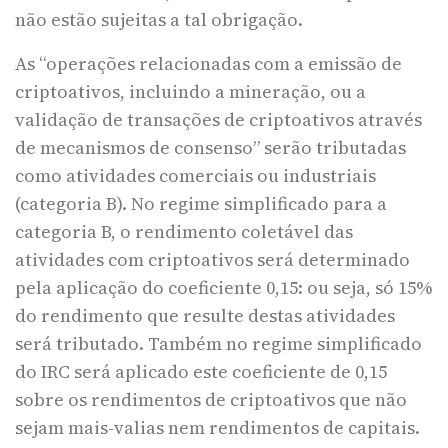
não estão sujeitas a tal obrigação.
As “operações relacionadas com a emissão de
criptoativos, incluindo a mineração, ou a
validação de transações de criptoativos através
de mecanismos de consenso” serão tributadas
como atividades comerciais ou industriais
(categoria B). No regime simplificado para a
categoria B, o rendimento coletável das
atividades com criptoativos será determinado
pela aplicação do coeficiente 0,15: ou seja, só 15%
do rendimento que resulte destas atividades
será tributado. Também no regime simplificado
do IRC será aplicado este coeficiente de 0,15
sobre os rendimentos de criptoativos que não
sejam mais-valias nem rendimentos de capitais.