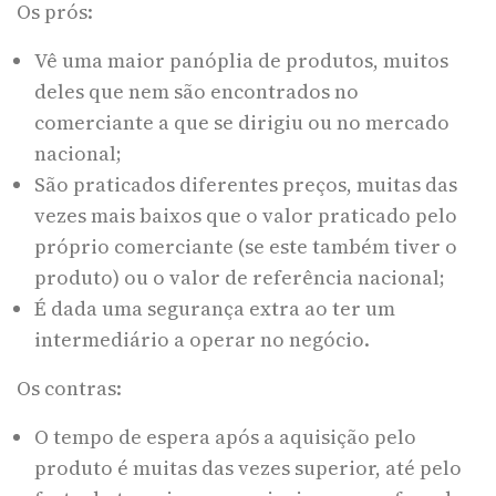
Os prós:
Vê uma maior panóplia de produtos, muitos
deles que nem são encontrados no
comerciante a que se dirigiu ou no mercado
nacional;
São praticados diferentes preços, muitas das
vezes mais baixos que o valor praticado pelo
próprio comerciante (se este também tiver o
produto) ou o valor de referência nacional;
É dada uma segurança extra ao ter um
intermediário a operar no negócio.
Os contras:
O tempo de espera após a aquisição pelo
produto é muitas das vezes superior, até pelo