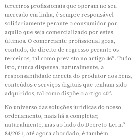
terceiros profissionais que operam no seu
mercado em linha, é sempre responsável
solidariamente perante o consumidor por
aquilo que seja comercializado por estes
últimos. O comerciante profissional goza,
contudo, do direito de regresso perante os
terceiros, tal como previsto no artigo 46º. Tudo
isto, nunca dispensa, naturalmente, a
responsabilidade directa do produtor dos bens,
conteúdos e serviços digitais que tenham sido
adquiridos, tal como dispõe o artigo 40º.
No universo das soluções jurídicas do nosso
ordenamento, mais há a completar,
naturalmente, mas ao lado do Decreto-Lei n.º
84/2021, até agora abordado, é também