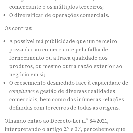
comerciante e os múltiplos terceiros;
O diversificar de operações comerciais.
Os contras:
A possível má publicidade que um terceiro
possa dar ao comerciante pela falha de
fornecimento ou a fraca qualidade dos
produtos, ou mesmo outra razão exterior ao
negócio em si;
O crescimento desmedido face à capacidade de
compliance
e gestão de diversas realidades
comerciais, bem como das inúmeras relações
definidas com terceiros de todas as origens.
Olhando então ao Decreto-Lei n.º 84/2021,
interpretando o artigo 2.º e 3.º, percebemos que