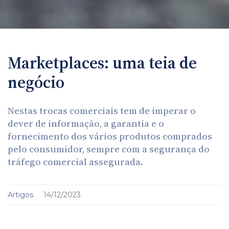
Marketplaces: uma teia de
negócio
Nestas trocas comerciais tem de imperar o
dever de informação, a garantia e o
fornecimento dos vários produtos comprados
pelo consumidor, sempre com a segurança do
tráfego comercial assegurada.
Artigos
14/12/2023