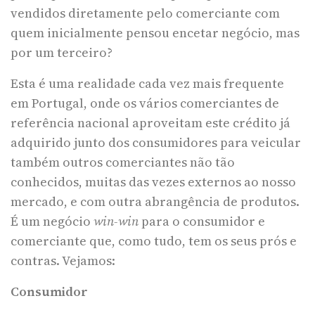
vendidos diretamente pelo comerciante com
quem inicialmente pensou encetar negócio, mas
por um terceiro?
Esta é uma realidade cada vez mais frequente
em Portugal, onde os vários comerciantes de
referência nacional aproveitam este crédito já
adquirido junto dos consumidores para veicular
também outros comerciantes não tão
conhecidos, muitas das vezes externos ao nosso
mercado, e com outra abrangência de produtos.
É um negócio
win-win
para o consumidor e
comerciante que, como tudo, tem os seus prós e
contras. Vejamos:
Consumidor