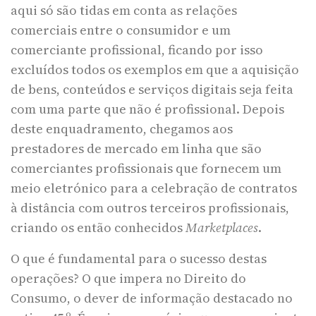
aqui só são tidas em conta as relações
comerciais entre o consumidor e um
comerciante profissional, ficando por isso
excluídos todos os exemplos em que a aquisição
de bens, conteúdos e serviços digitais seja feita
com uma parte que não é profissional. Depois
deste enquadramento, chegamos aos
prestadores de mercado em linha que são
comerciantes profissionais que fornecem um
meio eletrónico para a celebração de contratos
à distância com outros terceiros profissionais,
criando os então conhecidos
Marketplaces
.
O que é fundamental para o sucesso destas
operações? O que impera no Direito do
Consumo, o dever de informação destacado no