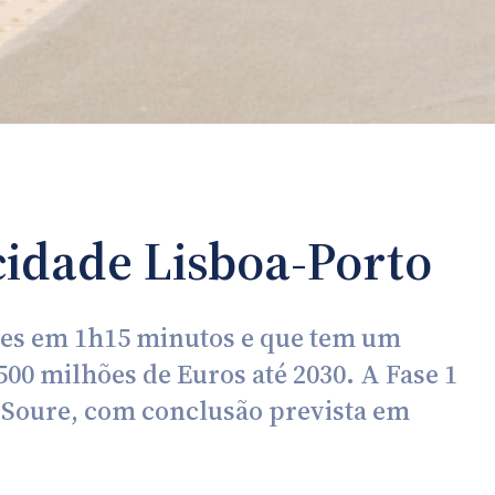
cidade Lisboa-Porto
ades em 1h15 minutos e que tem um
500 milhões de Euros até 2030. A Fase 1
 Soure, com conclusão prevista em