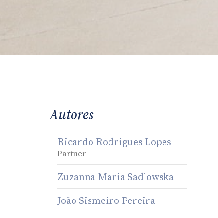
Autores
Ricardo Rodrigues Lopes
Partner
Zuzanna Maria Sadlowska
João Sismeiro Pereira