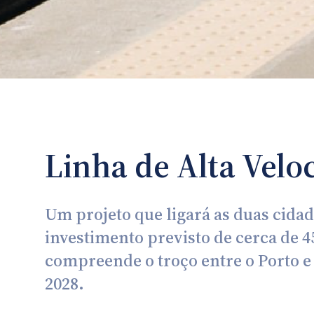
Linha de Alta Velo
Um projeto que ligará as duas cid
investimento previsto de cerca de 4
compreende o troço entre o Porto e
2028.