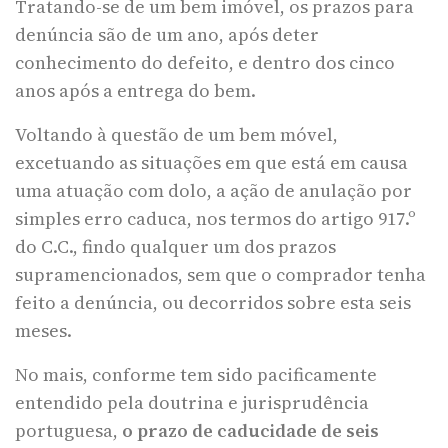
Tratando-se de um bem imóvel, os prazos para
denúncia são de um ano, após deter
conhecimento do defeito, e dentro dos cinco
anos após a entrega do bem.
Voltando à questão de um bem móvel,
excetuando as situações em que está em causa
uma atuação com dolo, a ação de anulação por
simples erro caduca, nos termos do artigo 917.º
do C.C., findo qualquer um dos prazos
supramencionados, sem que o comprador tenha
feito a denúncia, ou decorridos sobre esta seis
meses.
No mais, conforme tem sido pacificamente
entendido pela doutrina e jurisprudência
portuguesa,
o prazo de caducidade de seis