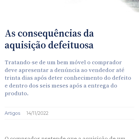
As consequências da
aquisição defeituosa
Tratando-se de um bem móvel o comprador
deve apresentar a denúncia ao vendedor até
trinta dias após deter conhecimento do defeito
e dentro dos seis meses após a entrega do
produto.
Artigos
14/11/2022
O comprador pretende que a aquisição de um