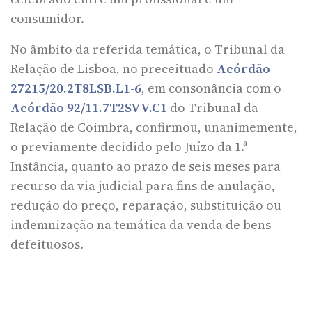
consumidor.
No âmbito da referida temática, o Tribunal da
Relação de Lisboa, no preceituado
Acórdão
27215/20.2T8LSB.L1-6
, em consonância com o
Acórdão 92/11.7T2SVV.C1
do Tribunal da
Relação de Coimbra, confirmou, unanimemente,
o previamente decidido pelo Juízo da 1.ª
Instância, quanto ao prazo de seis meses para
recurso da via judicial para fins de anulação,
redução do preço, reparação, substituição ou
indemnização na temática da venda de bens
defeituosos.