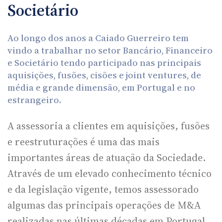
Societário
Ao longo dos anos a Caiado Guerreiro tem
vindo a trabalhar no setor Bancário, Financeiro
e Societário tendo participado nas principais
aquisições, fusões, cisões e joint ventures, de
média e grande dimensão, em Portugal e no
estrangeiro.
A assessoria a clientes em aquisições, fusões
e reestruturações é uma das mais
importantes áreas de atuação da Sociedade.
Através de um elevado conhecimento técnico
e da legislação vigente, temos assessorado
algumas das principais operações de M&A
realizadas nas últimas décadas em Portugal,