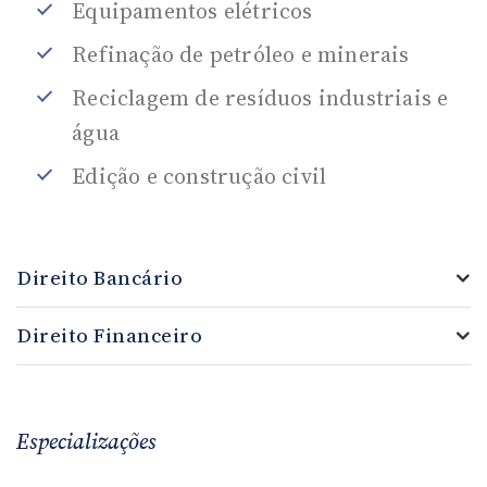
Equipamentos elétricos
Refinação de petróleo e minerais
Reciclagem de resíduos industriais e
água
Edição e construção civil
Direito Bancário
Direito Financeiro
Especializações