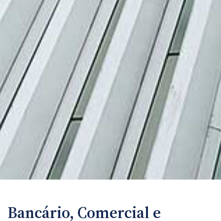
Bancário, Comercial e