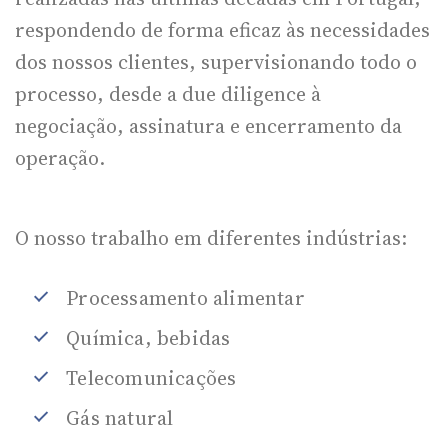
respondendo de forma eficaz às necessidades
dos nossos clientes, supervisionando todo o
processo, desde a due diligence à
negociação, assinatura e encerramento da
operação.
O nosso trabalho em diferentes indústrias:
Processamento alimentar
Química, bebidas
Telecomunicações
Gás natural