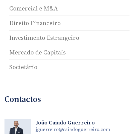
Comercial e M&A
Direito Financeiro
Investimento Estrangeiro
Mercado de Capitais
Societário
Contactos
João Caiado Guerreiro
jguerreiro@caiadoguerreiro.com