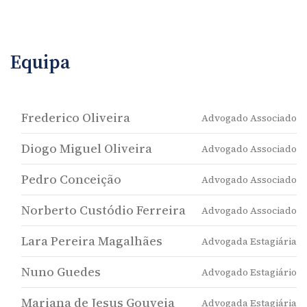
Equipa
Frederico Oliveira
Advogado Associado
Diogo Miguel Oliveira
Advogado Associado
Pedro Conceição
Advogado Associado
Norberto Custódio Ferreira
Advogado Associado
Lara Pereira Magalhães
Advogada Estagiária
Nuno Guedes
Advogado Estagiário
Mariana de Jesus Gouveia
Advogada Estagiária